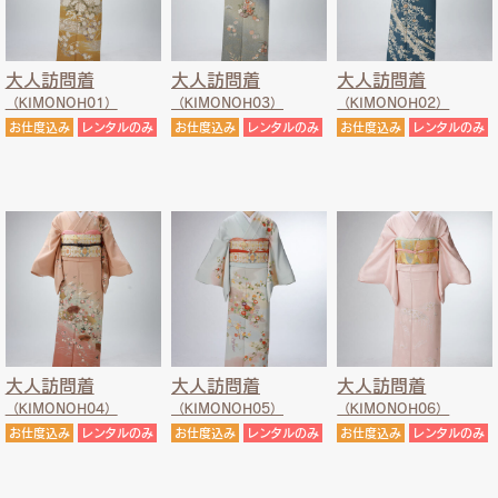
大人訪問着
大人訪問着
大人訪問着
（KIMONOH01）
（KIMONOH03）
（KIMONOH02）
お仕度込み
レンタルのみ
お仕度込み
レンタルのみ
お仕度込み
レンタルのみ
大人訪問着
大人訪問着
大人訪問着
（KIMONOH04）
（KIMONOH05）
（KIMONOH06）
お仕度込み
レンタルのみ
お仕度込み
レンタルのみ
お仕度込み
レンタルのみ