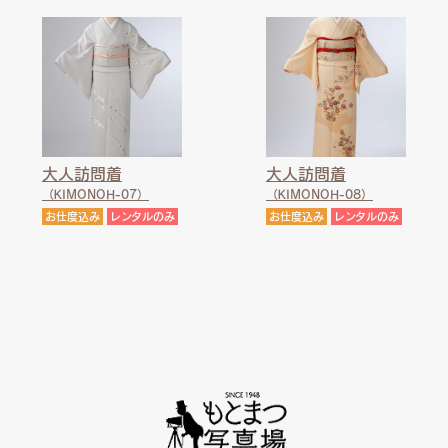
大人訪問着
大人訪問着
（KIMONOH-07）
（KIMONOH-08）
お仕度込み
レンタルのみ
お仕度込み
レンタルのみ