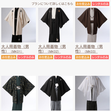
プランについて詳しくはこちら
お仕度込み
レンタルのみ
大人用着物（男
大人用着物（男
大人用着物（男
性）
性）
性）
（MK01）
（MK02）
（MK03）
お仕度込み
レンタルのみ
お仕度込み
レンタルのみ
お仕度込み
レンタルのみ