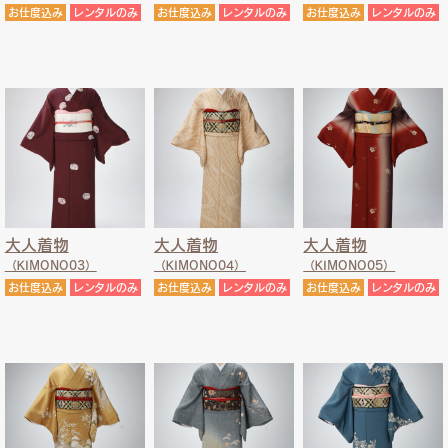
お仕度込み
レンタルのみ
お仕度込み
レンタルのみ
お仕度込み
レンタルのみ
大人着物
大人着物
大人着物
（KIMONO03）
（KIMONO04）
（KIMONO05）
お仕度込み
レンタルのみ
お仕度込み
レンタルのみ
お仕度込み
レンタルのみ