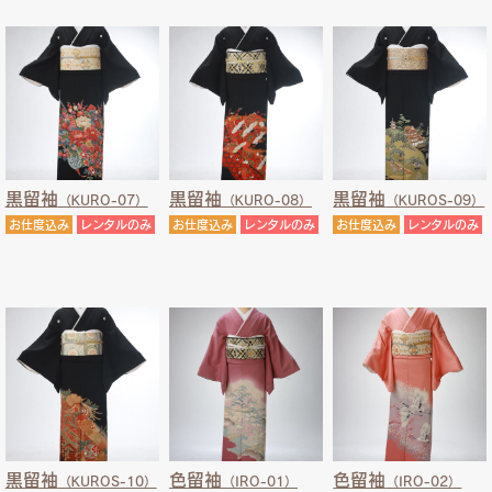
黒留袖
黒留袖
黒留袖
（KURO-07）
（KURO-08）
（KUROS-09）
お仕度込み
レンタルのみ
お仕度込み
レンタルのみ
お仕度込み
レンタルのみ
黒留袖
色留袖
色留袖
（KUROS-10）
（IRO-01）
（IRO-02）