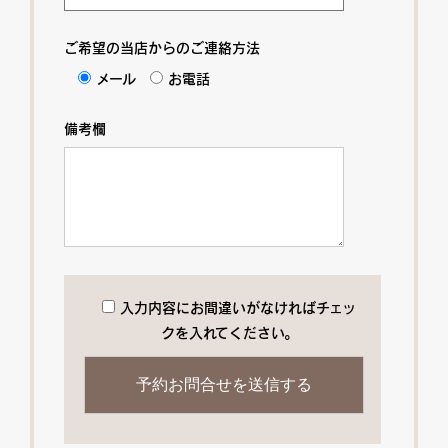
ご希望の当店からのご連絡方法
メール
お電話
備考欄
入力内容にお間違いがなければチェッ
クを入れてください。