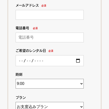
メールアドレス
必須
電話番号
必須
ご希望のレンタル日
必須
時刻
プラン