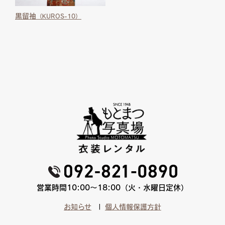
黒留袖
（KUROS-10）
営業時間10:00〜18:00（火・水曜日定休）
お知らせ
個人情報保護方針