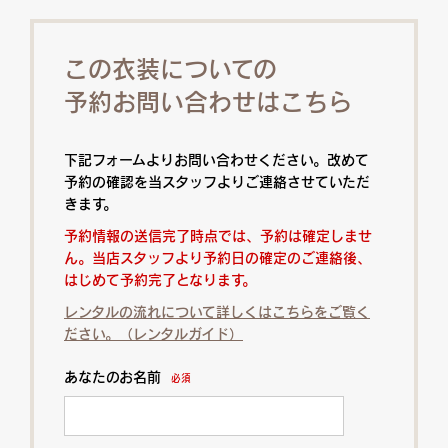
この衣装についての
予約お問い合わせはこちら
下記フォームよりお問い合わせください。改めて
予約の確認を当スタッフよりご連絡させていただ
きます。
予約情報の送信完了時点では、予約は確定しませ
ん。当店スタッフより予約日の確定のご連絡後、
はじめて予約完了となります。
レンタルの流れについて詳しくはこちらをご覧く
ださい。（レンタルガイド）
あなたのお名前
必須