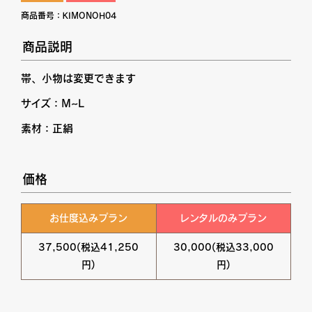
商品番号：
KIMONOH04
商品説明
帯、小物は変更できます
サイズ：M~L
素材：正絹
価格
お仕度込みプラン
レンタルのみプラン
37,500(税込41,250
30,000(税込33,000
円)
円)