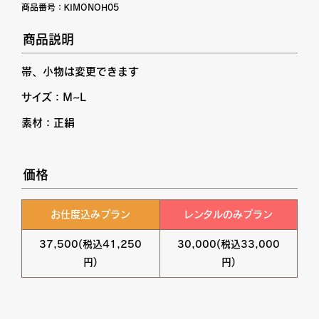
商品番号：
KIMONOH05
商品説明
帯、小物は変更できます
サイズ：M~L
素材：正絹
価格
お仕度込みプラン
レンタルのみプラン
37,500(税込41,250
30,000(税込33,000
円)
円)