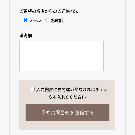
ご希望の当店からのご連絡方法
メール
お電話
備考欄
入力内容にお間違いがなければチェッ
クを入れてください。