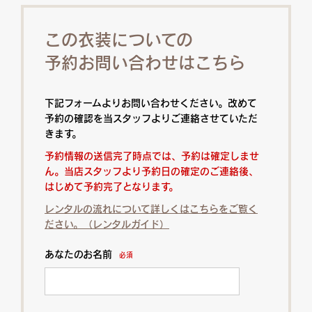
この衣装についての
予約お問い合わせはこちら
下記フォームよりお問い合わせください。改めて
予約の確認を当スタッフよりご連絡させていただ
きます。
予約情報の送信完了時点では、予約は確定しませ
ん。当店スタッフより予約日の確定のご連絡後、
はじめて予約完了となります。
レンタルの流れについて詳しくはこちらをご覧く
ださい。（レンタルガイド）
あなたのお名前
必須