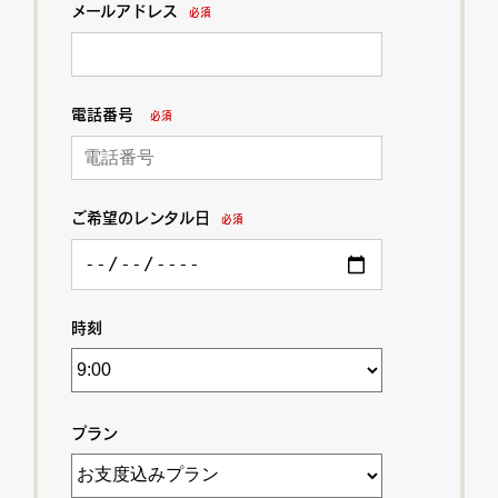
メールアドレス
必須
電話番号
必須
ご希望のレンタル日
必須
時刻
プラン