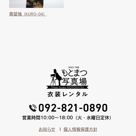
黒留袖
（KURO-04）
営業時間10:00〜18:00（火・水曜日定休）
お知らせ
個人情報保護方針