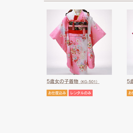
5歳女の子着物
5
（KG-501）
お仕度込み
レンタルのみ
お