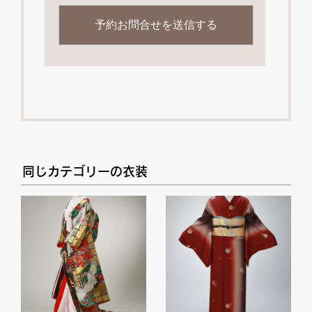
同じカテゴリーの衣装