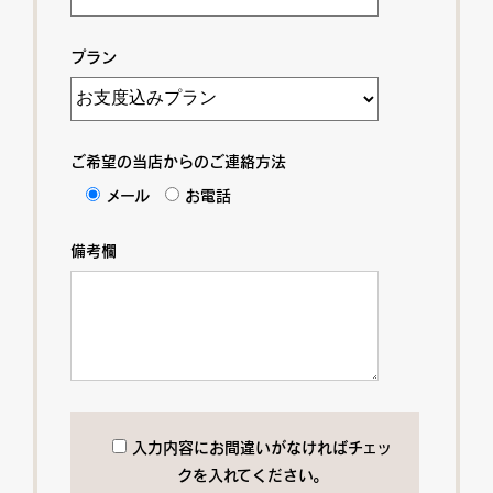
プラン
ご希望の当店からのご連絡方法
メール
お電話
備考欄
入力内容にお間違いがなければチェッ
クを入れてください。