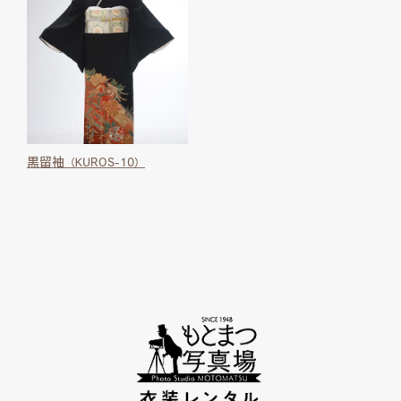
黒留袖
（KUROS-10）