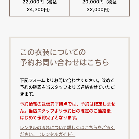
22,000円（税込
20,000円（税込
24,200円）
22,000円）
この衣装についての
予約お問い合わせはこちら
下記フォームよりお問い合わせください。改めて
予約の確認を当スタッフよりご連絡させていただ
きます。
予約情報の送信完了時点では、予約は確定しませ
ん。当店スタッフより予約日の確定のご連絡後、
はじめて予約完了となります。
レンタルの流れについて詳しくはこちらをご覧く
ださい。（レンタルガイド）