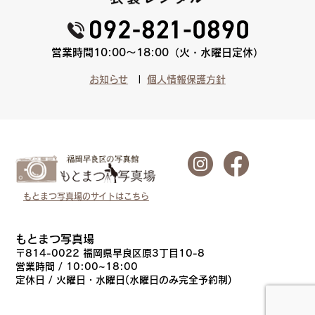
営業時間10:00〜18:00（火・水曜日定休）
お知らせ
個人情報保護方針
もとまつ写真場のサイトはこちら
もとまつ写真場
〒814-0022 福岡県早良区原3丁目10-8
営業時間 / 10:00~18:00
定休日 / 火曜日・水曜日(水曜日のみ完全予約制)