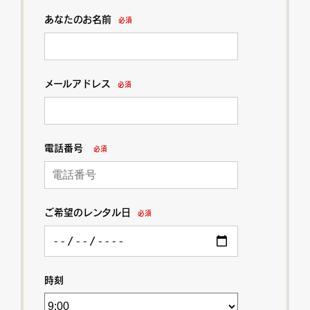
あなたのお名前
必須
メールアドレス
必須
電話番号
必須
ご希望のレンタル日
必須
時刻