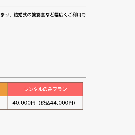
三参り、結婚式の披露宴など幅広くご利用で
レンタルのみプラン
）
40,000円（税込44,000円）