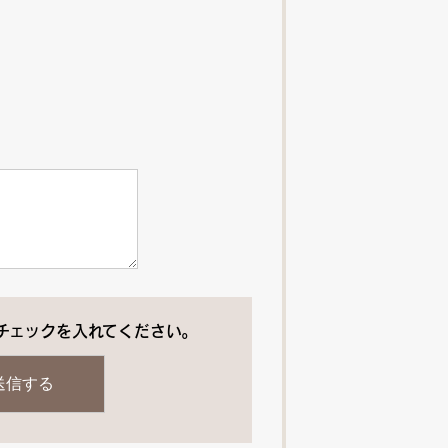
チェックを入れてください。