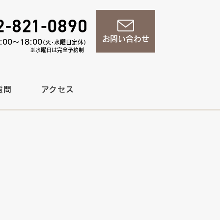
お問い合わせ
00〜18:00
（火・水曜日定休）
※水曜日は完全予約制
質問
アクセス