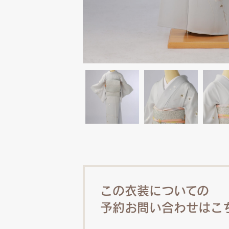
この衣装についての
予約お問い合わせはこ