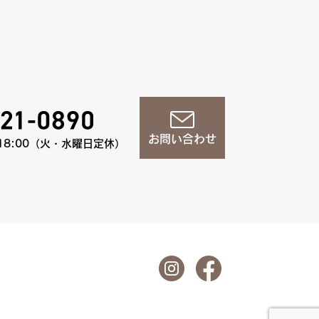
お問い合わせ
18:00（火・水曜日定休）