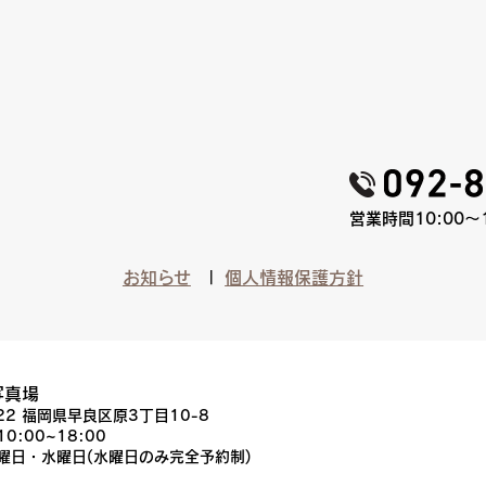
営業時間10:00〜
お知らせ
個人情報保護方針
写真場
022 福岡県早良区原3丁目10-8
10:00~18:00
火曜日・水曜日(水曜日のみ完全予約制)