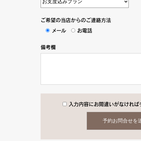
ご希望の当店からのご連絡方法
メール
お電話
備考欄
入力内容にお間違いがなければ