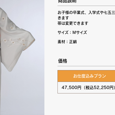
商品説明
お子様の卒業式、入学式や七五
きます
帯は変更できます
サイズ：Mサイズ
素材：正絹
価格
お仕度込みプラン
47,500円（税込52,250円