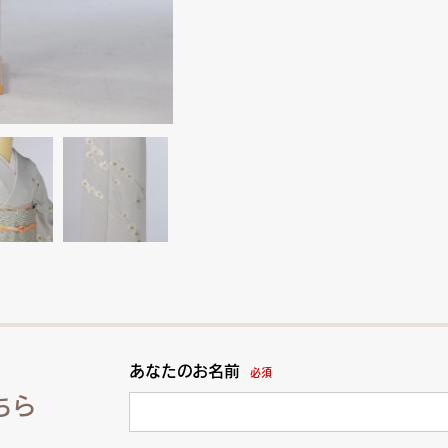
あなたのお名前
必須
ちら