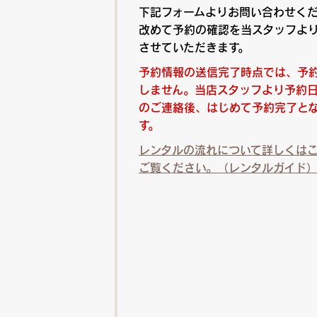
下記フォームよりお問い合わせく
改めて予約の確認を当スタッフよ
させていただきます。
予約情報の送信完了時点では、予
しません。当店スタッフより予約
のご連絡後、はじめて予約完了と
す。
レンタルの流れについて詳しくは
ご覧ください。（レンタルガイド