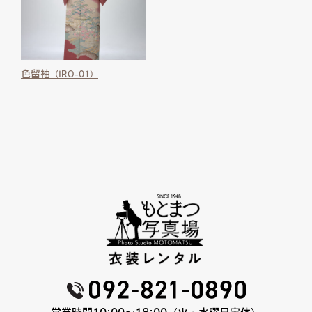
色留袖
（IRO-01）