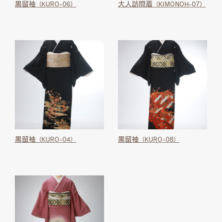
黒留袖
大人訪問着
（KURO-06）
（KIMONOH-07）
黒留袖
黒留袖
（KURO-04）
（KURO-08）