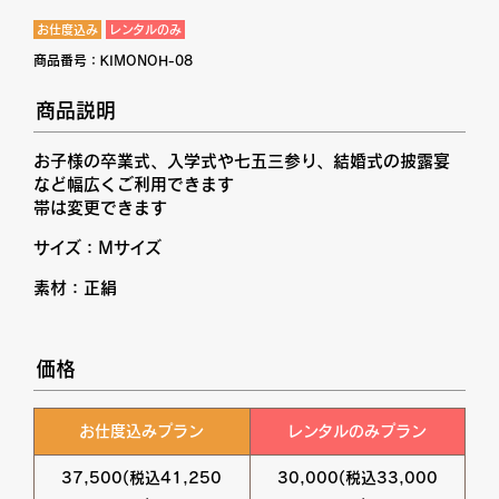
お仕度込み
レンタルのみ
商品番号：
KIMONOH-08
商品説明
お子様の卒業式、入学式や七五三参り、結婚式の披露宴
など幅広くご利用できます
帯は変更できます
サイズ：Mサイズ
素材：正絹
価格
お仕度込みプラン
レンタルのみプラン
37,500(税込41,250
30,000(税込33,000