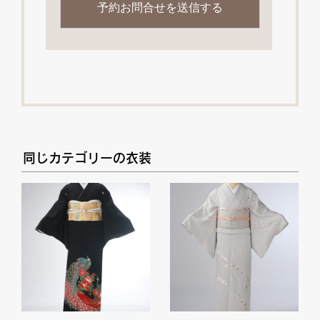
同じカテゴリーの衣装