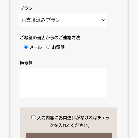
プラン
ご希望の当店からのご連絡方法
メール
お電話
備考欄
入力内容にお間違いがなければチェッ
クを入れてください。