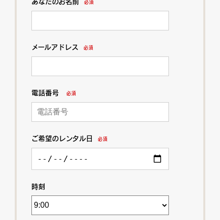
あなたのお名前
必須
メールアドレス
必須
電話番号
必須
ご希望のレンタル日
必須
時刻