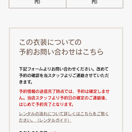
円)
円)
この衣装についての
予約お問い合わせはこちら
下記フォームよりお問い合わせください。改めて
予約の確認を当スタッフよりご連絡させていただ
きます。
予約情報の送信完了時点では、予約は確定しませ
ん。当店スタッフより予約日の確定のご連絡後、
はじめて予約完了となります。
レンタルの流れについて詳しくはこちらをご覧く
ださい。（レンタルガイド）