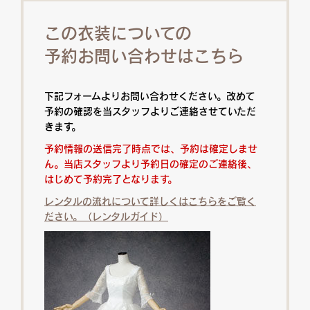
この衣装についての
予約お問い合わせはこちら
下記フォームよりお問い合わせください。改めて
予約の確認を当スタッフよりご連絡させていただ
きます。
予約情報の送信完了時点では、予約は確定しませ
ん。当店スタッフより予約日の確定のご連絡後、
はじめて予約完了となります。
レンタルの流れについて詳しくはこちらをご覧く
ださい。（レンタルガイド）