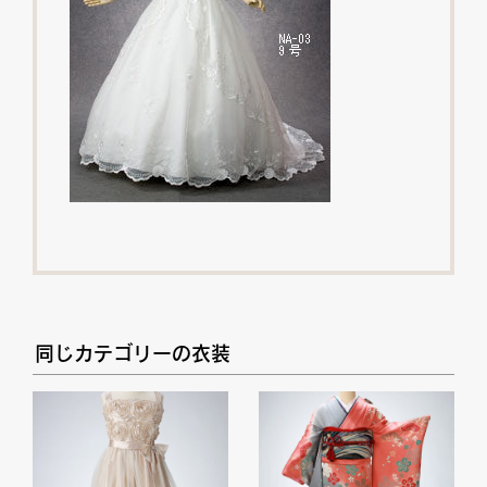
同じカテゴリーの衣装