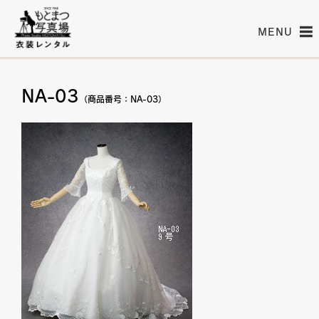
MENU
NA-03
（商品番号：NA-03）