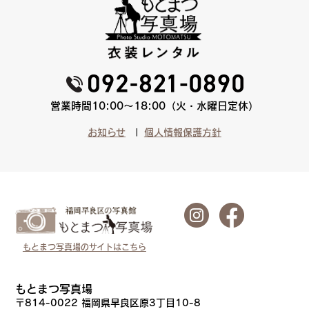
営業時間10:00〜18:00（火・水曜日定休）
お知らせ
個人情報保護方針
もとまつ写真場のサイトはこちら
もとまつ写真場
〒814-0022 福岡県早良区原3丁目10-8