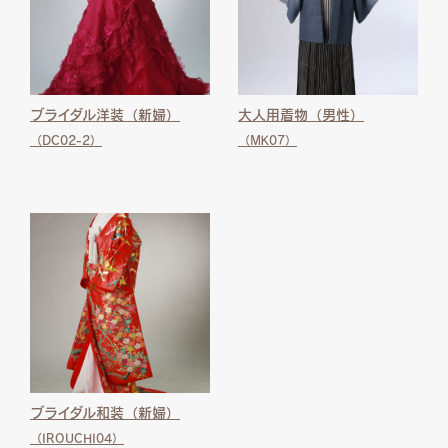
ブライダル洋装（新婦）
大人用着物（男性）
（DC02-2）
（MK07）
ブライダル和装（新婦）
（IROUCHI04）