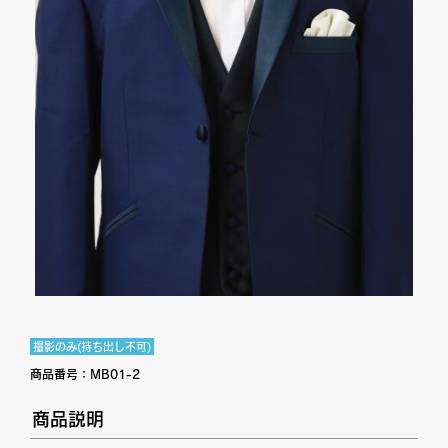
撮影のみ(持ち出し不可)
商品番号：
MB01-2
商品説明