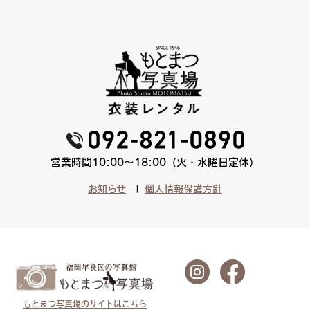
営業時間10:00〜18:00（火・水曜日定休）
お知らせ
個人情報保護方針
もとまつ写真場のサイトはこちら