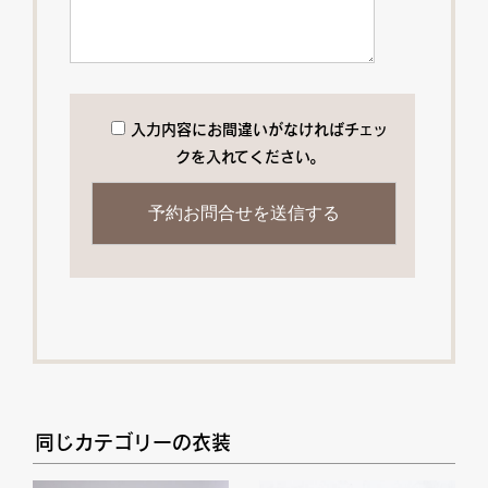
入力内容にお間違いがなければチェッ
クを入れてください。
同じカテゴリーの衣装