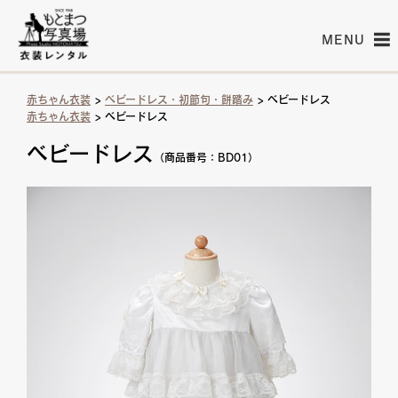
MENU
赤ちゃん衣装
>
ベビードレス・初節句・餅踏み
> ベビードレス
赤ちゃん衣装
> ベビードレス
ベビードレス
（商品番号：BD01）