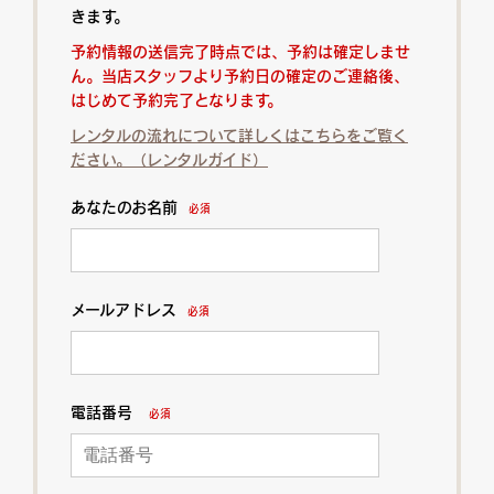
きます。
予約情報の送信完了時点では、予約は確定しませ
ん。当店スタッフより予約日の確定のご連絡後、
はじめて予約完了となります。
レンタルの流れについて詳しくはこちらをご覧く
ださい。（レンタルガイド）
あなたのお名前
必須
メールアドレス
必須
電話番号
必須