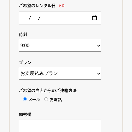
ご希望のレンタル日
必須
時刻
プラン
ご希望の当店からのご連絡方法
メール
お電話
備考欄