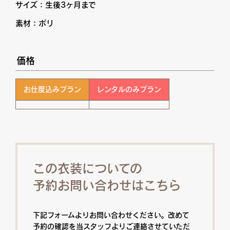
サイズ：生後3ヶ月まで
素材：ポリ
価格
お仕度込みプラン
レンタルのみプラン
この衣装についての
予約お問い合わせはこちら
下記フォームよりお問い合わせください。改めて
予約の確認を当スタッフよりご連絡させていただ