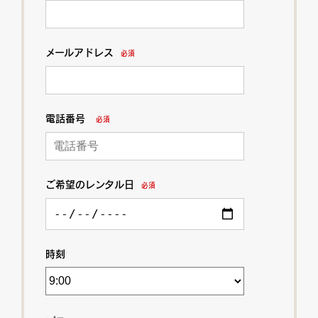
メールアドレス
必須
電話番号
必須
ご希望のレンタル日
必須
時刻