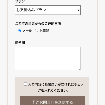
プラン
ご希望の当店からのご連絡方法
メール
お電話
備考欄
入力内容にお間違いがなければチェッ
クを入れてください。