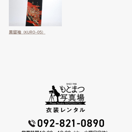
黒留袖
（KURO-05）