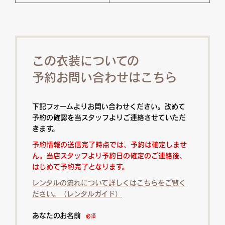
この衣装についての
予約お問い合わせはこちら
下記フォームよりお問い合わせください。改めて
予約の確認を当スタッフよりご連絡させていただ
きます。
予約情報の送信完了時点では、予約は確定しませ
ん。当店スタッフより予約日の確定のご連絡後、
はじめて予約完了となります。
レンタルの流れについて詳しくはこちらをご覧く
ださい。（レンタルガイド）
あなたのお名前
必須