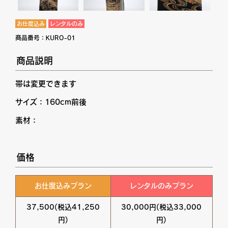
お仕度込み
レンタルのみ
商品番号：
KURO-01
商品説明
帯は変更できます
サイズ：160cm前後
素材：
価格
お仕度込みプラン
レンタルのみプラン
37,500(税込41,250
30,000円(税込33,000
円)
円)