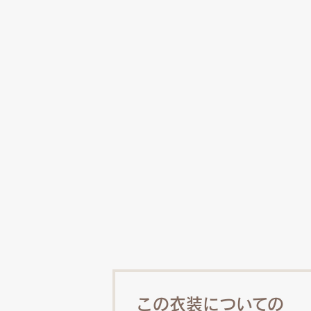
この衣装についての