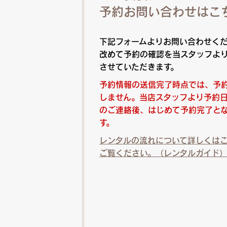
予約お問い合わせはこ
下記フォームよりお問い合わせく
改めて予約の確認を当スタッフよ
させていただきます。
予約情報の送信完了時点では、予
しません。当店スタッフより予約
のご連絡後、はじめて予約完了と
す。
レンタルの流れについて詳しくは
ご覧ください。（レンタルガイド