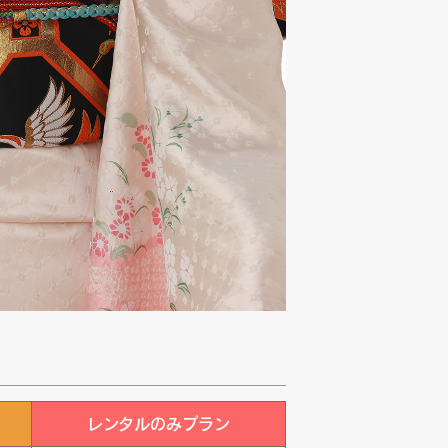
レンタルのみプラン