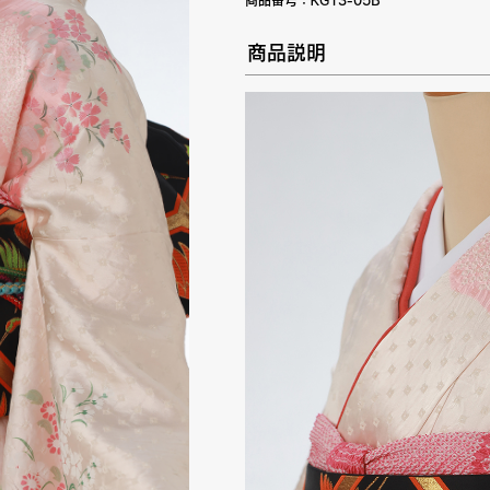
商品番号：
KG13-05B
商品説明