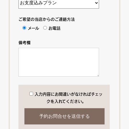
ご希望の当店からのご連絡方法
メール
お電話
備考欄
入力内容にお間違いがなければチェッ
クを入れてください。