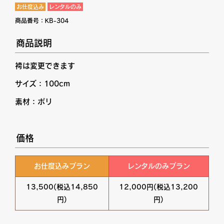
お仕度込み
レンタルのみ
商品番号：
KB-304
商品説明
袴は変更できます
サイズ：100cm
素材：ポリ
価格
お仕度込みプラン
レンタルのみプラン
13,500(税込14,850
12,000円(税込13,200
円)
円)