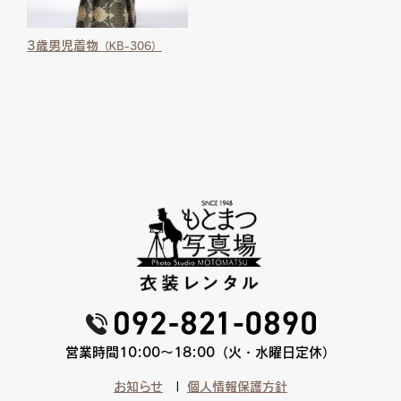
3歳男児着物
（KB-306）
営業時間10:00〜18:00（火・水曜日定休）
お知らせ
個人情報保護方針