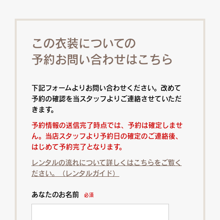
この衣装についての
予約お問い合わせはこちら
下記フォームよりお問い合わせください。改めて
予約の確認を当スタッフよりご連絡させていただ
きます。
予約情報の送信完了時点では、予約は確定しませ
ん。当店スタッフより予約日の確定のご連絡後、
はじめて予約完了となります。
レンタルの流れについて詳しくはこちらをご覧く
ださい。（レンタルガイド）
あなたのお名前
必須