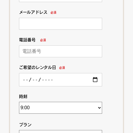
メールアドレス
必須
電話番号
必須
ご希望のレンタル日
必須
時刻
プラン