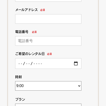
メールアドレス
必須
電話番号
必須
ご希望のレンタル日
必須
時刻
プラン