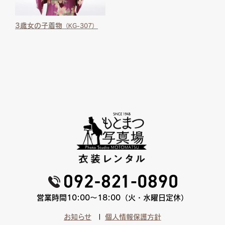
3歳女の子着物
（KG-307）
営業時間10:00〜18:00（火・水曜日定休）
お知らせ
個人情報保護方針