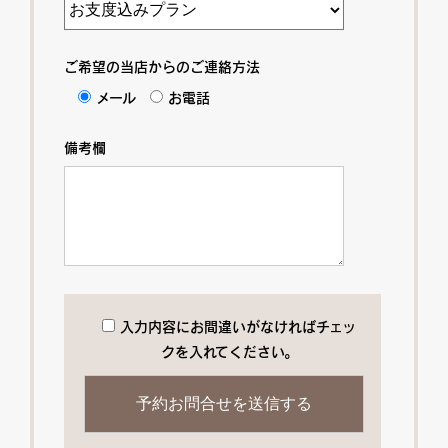
ご希望の当店からのご連絡方法
メール
お電話
備考欄
入力内容にお間違いがなければチェッ
クを入れてください。