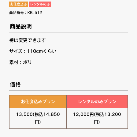
お仕度込み
レンタルのみ
商品番号：
KB-512
商品説明
袴は変更できます
サイズ：110cmくらい
素材：ポリ
価格
お仕度込みプラン
レンタルのみプラン
13,500(税込14,850
12,000円(税込13,200
円)
円)