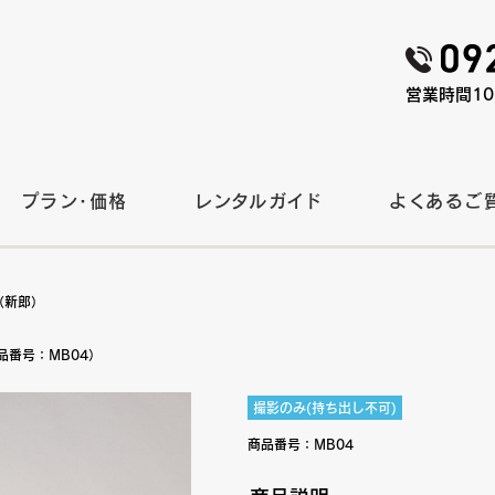
営業時間10:
プラン・価格
レンタルガイド
よくあるご
（新郎）
品番号：MB04）
撮影のみ(持ち出し不可)
商品番号：
MB04