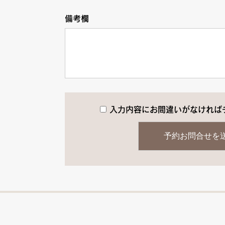
備考欄
入力内容にお間違いがなければ