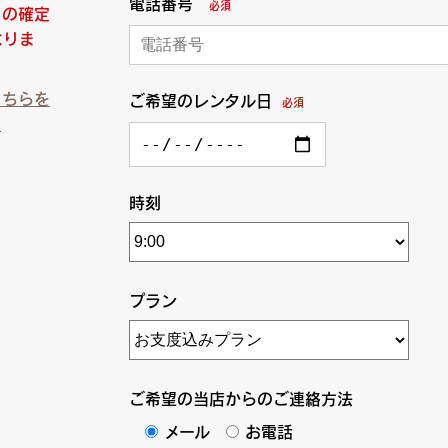
電話番号
必須
日の確定
なりま
こちらを
ご希望のレンタル日
必須
）
時刻
プラン
ご希望の当店からのご連絡方法
メール
お電話