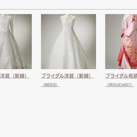
ル洋装（新婦）
ブライダル洋装（新婦）
ブライダル和
（WD03）
（IROUCHI01）