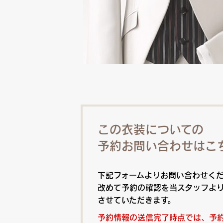
この衣装についての
予約お問い合わせはこ
下記フォームよりお問い合わせく
改めて予約の確認を当スタッフよ
させていただきます。
予約情報の送信完了時点では、予