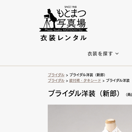
衣装を探す
ブライダル
> ブライダル洋装（新郎）
ブライダル
>
紋付袴・タキシード
> ブライダル洋装
ブライダル洋装（新郎）
（商