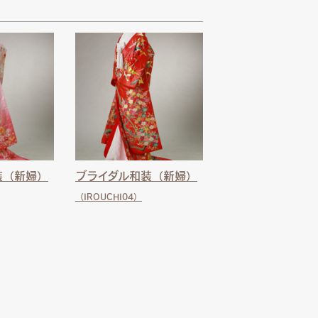
装（新婦）
ブライダル和装（新婦）
（IROUCHI04）