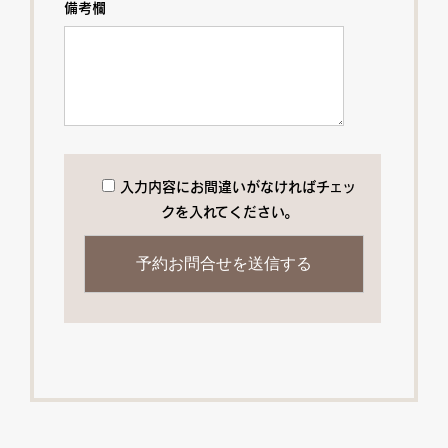
備考欄
入力内容にお間違いがなければチェッ
クを入れてください。