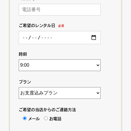
ご希望のレンタル日
必須
時刻
プラン
ご希望の当店からのご連絡方法
メール
お電話