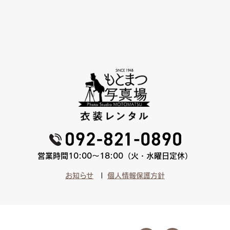
営業時間10:00〜18:00（火・水曜日定休）
お知らせ
個人情報保護方針