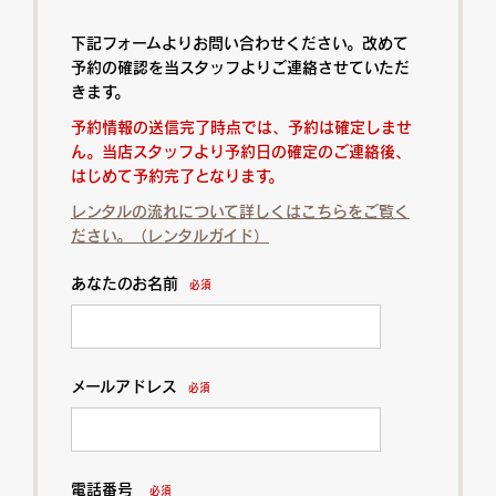
下記フォームよりお問い合わせください。改めて
予約の確認を当スタッフよりご連絡させていただ
きます。
予約情報の送信完了時点では、予約は確定しませ
ん。当店スタッフより予約日の確定のご連絡後、
はじめて予約完了となります。
レンタルの流れについて詳しくはこちらをご覧く
ださい。（レンタルガイド）
あなたのお名前
必須
メールアドレス
必須
電話番号
必須