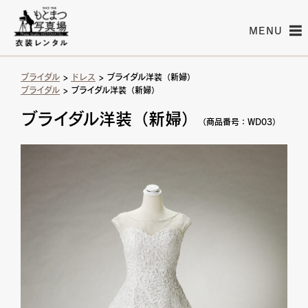
MENU
ブライダル
>
ドレス
> ブライダル洋装（新婦）
ブライダル
> ブライダル洋装（新婦）
ブライダル洋装（新婦）
（商品番号：WD03）