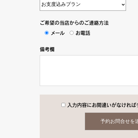
ご希望の当店からのご連絡方法
メール
お電話
備考欄
入力内容にお間違いがなければ