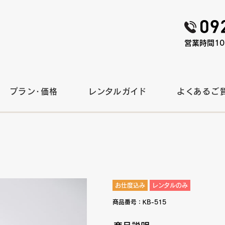
営業時間10:
プラン・価格
レンタルガイド
よくあるご
お仕度込み
レンタルのみ
商品番号：
KB-515