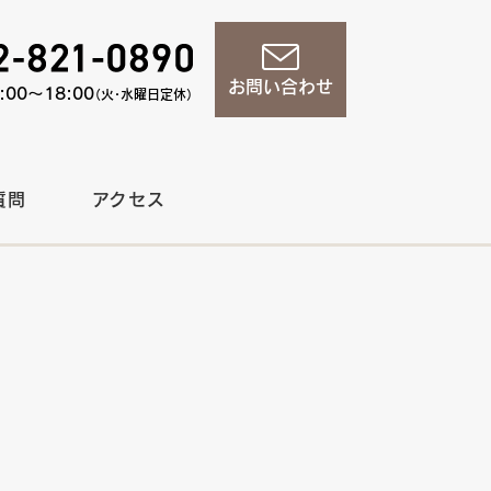
お問い合わせ
00〜18:00
（火・水曜日定休）
質問
アクセス