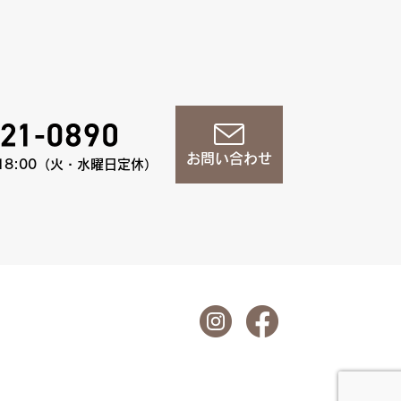
お問い合わせ
18:00（火・水曜日定休）