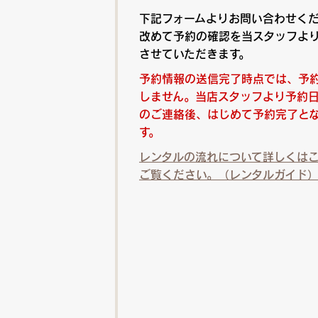
下記フォームよりお問い合わせく
改めて予約の確認を当スタッフよ
させていただきます。
予約情報の送信完了時点では、予
しません。当店スタッフより予約
のご連絡後、はじめて予約完了と
す。
レンタルの流れについて詳しくは
ご覧ください。（レンタルガイド