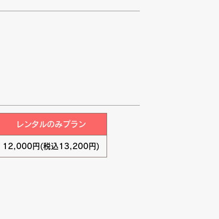
レンタルのみプラン
12,000円(税込13,200円)