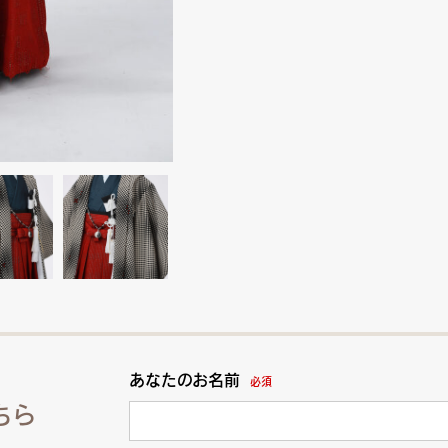
あなたのお名前
必須
ちら