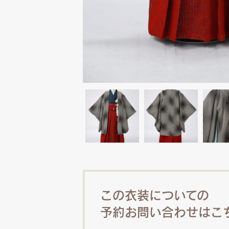
この衣装についての
予約お問い合わせはこ