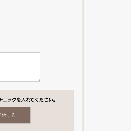
チェックを入れてください。