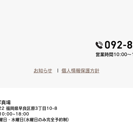
営業時間10:00〜
お知らせ
個人情報保護方針
写真場
022 福岡県早良区原3丁目10-8
10:00~18:00
火曜日・水曜日(水曜日のみ完全予約制)