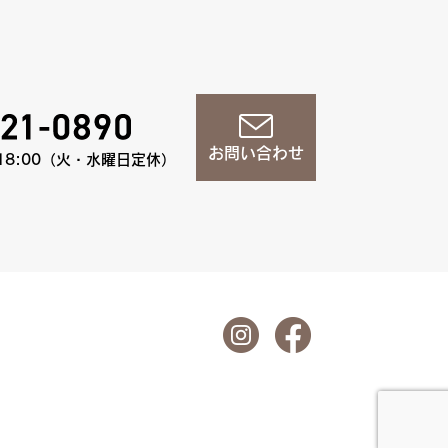
お問い合わせ
18:00（火・水曜日定休）