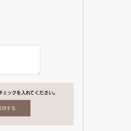
チェックを入れてください。