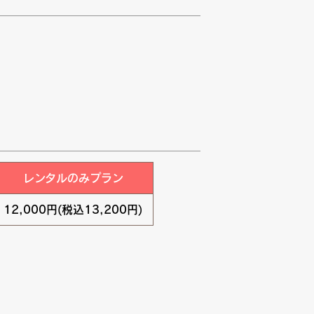
レンタルのみプラン
12,000円(税込13,200円)