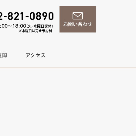
お問い合わせ
00〜18:00
（火・水曜日定休）
※水曜日は完全予約制
質問
アクセス