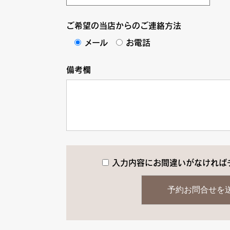
ご希望の当店からのご連絡方法
メール
お電話
備考欄
入力内容にお間違いがなければ