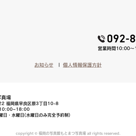
営業時間10:00〜
お知らせ
個人情報保護方針
写真場
022 福岡県早良区原3丁目10-8
10:00~18:00
火曜日・水曜日(水曜日のみ完全予約制)
copyright © 福岡の写真館もとまつ写真場 all rights reserved.