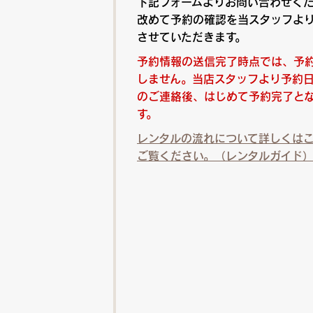
下記フォームよりお問い合わせく
改めて予約の確認を当スタッフよ
させていただきます。
予約情報の送信完了時点では、予
しません。当店スタッフより予約
のご連絡後、はじめて予約完了と
す。
レンタルの流れについて詳しくは
ご覧ください。（レンタルガイド