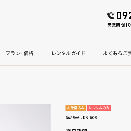
営業時間10:
プラン・価格
レンタルガイド
よくあるご
お仕度込み
レンタルのみ
商品番号：
KB-506