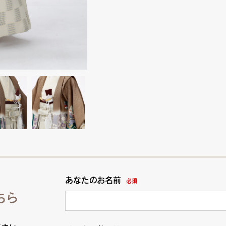
あなたのお名前
必須
ちら