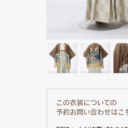
この衣装についての
予約お問い合わせはこ