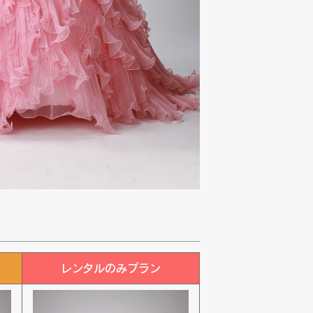
レンタルのみプラン