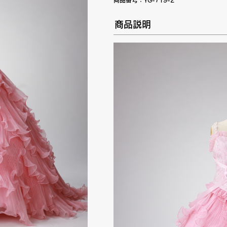
商品番号：
YG-719-2
商品説明