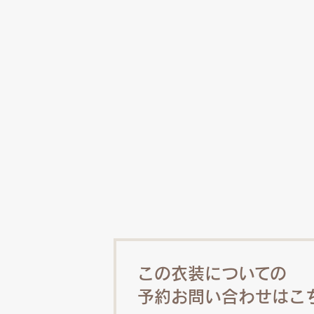
この衣装についての
予約お問い合わせはこ