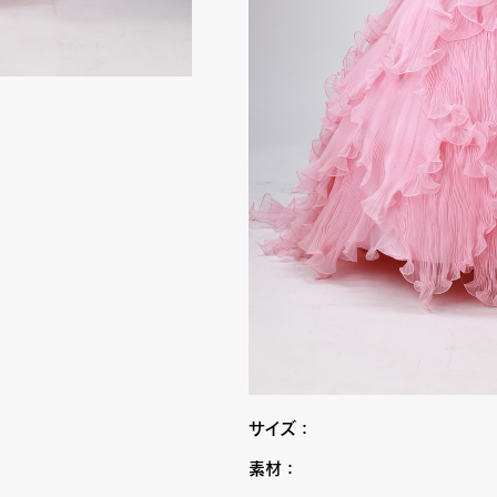
サイズ：
素材：