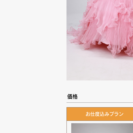
価格
お仕度込みプラン