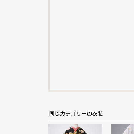
同じカテゴリーの衣装