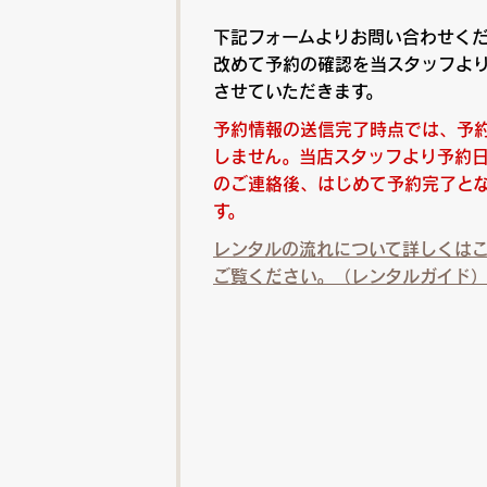
下記フォームよりお問い合わせく
改めて予約の確認を当スタッフよ
させていただきます。
予約情報の送信完了時点では、予
しません。当店スタッフより予約
のご連絡後、はじめて予約完了と
す。
レンタルの流れについて詳しくは
ご覧ください。（レンタルガイド