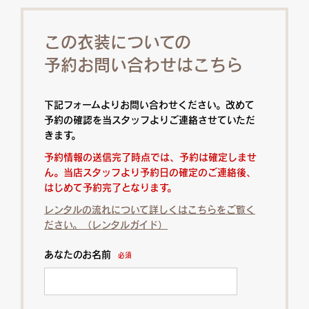
この衣装についての
予約お問い合わせはこちら
下記フォームよりお問い合わせください。改めて
予約の確認を当スタッフよりご連絡させていただ
きます。
予約情報の送信完了時点では、予約は確定しませ
ん。当店スタッフより予約日の確定のご連絡後、
はじめて予約完了となります。
レンタルの流れについて詳しくはこちらをご覧く
ださい。（レンタルガイド）
あなたのお名前
必須