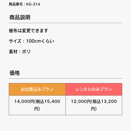
商品番号：
KG-314
商品説明
被布は変更できます
サイズ：100cmくらい
素材：ポリ
価格
お仕度込みプラン
レンタルのみプラン
14,000円(税込15,400
12,000円(税込13,200
円)
円)