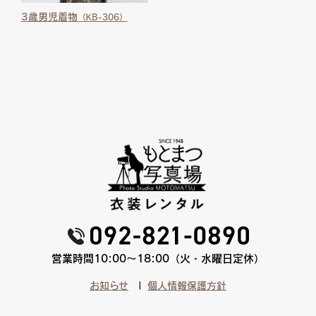
3歳男児着物
（KB-306）
営業時間10:00〜18:00（火・水曜日定休）
お知らせ
個人情報保護方針