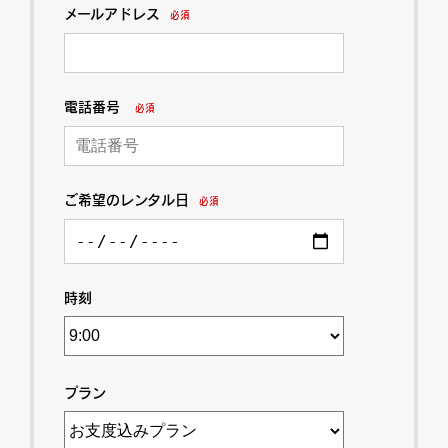
メールアドレス
必須
電話番号
必須
ご希望のレンタル日
必須
時刻
プラン