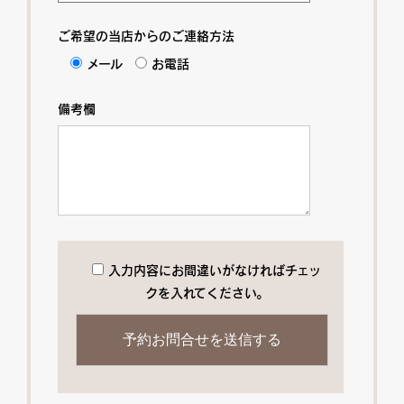
ご希望の当店からのご連絡方法
メール
お電話
備考欄
入力内容にお間違いがなければチェッ
クを入れてください。