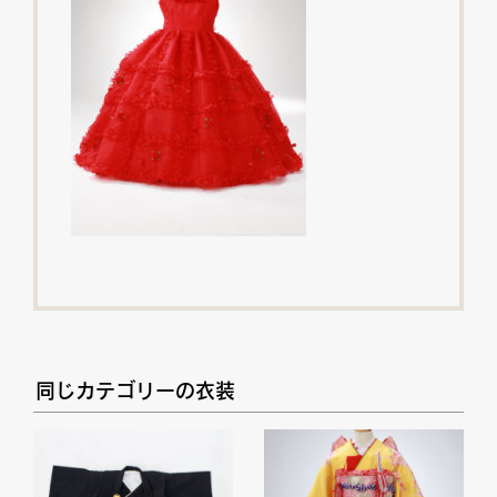
同じカテゴリーの衣装