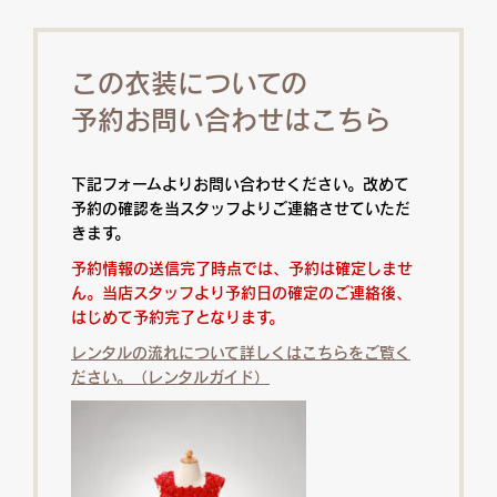
この衣装についての
予約お問い合わせはこちら
下記フォームよりお問い合わせください。改めて
予約の確認を当スタッフよりご連絡させていただ
きます。
予約情報の送信完了時点では、予約は確定しませ
ん。当店スタッフより予約日の確定のご連絡後、
はじめて予約完了となります。
レンタルの流れについて詳しくはこちらをご覧く
ださい。（レンタルガイド）