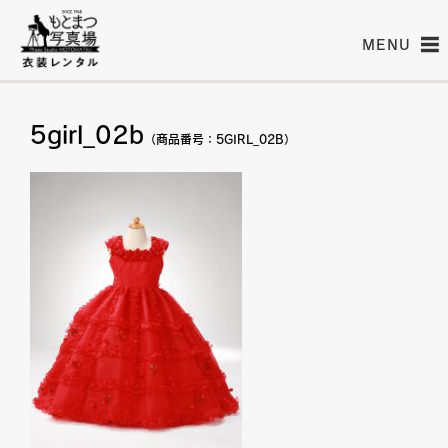
MENU
5girl_02b
（商品番号：5GIRL_02B）