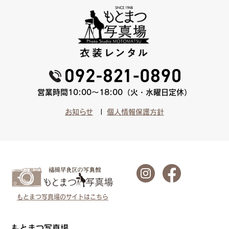
営業時間10:00〜18:00（火・水曜日定休）
お知らせ
個人情報保護方針
もとまつ写真場のサイトはこちら
もとまつ写真場