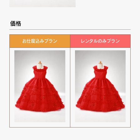
価格
お仕度込みプラン
レンタルのみプラン