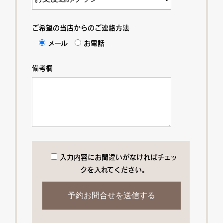
ご希望の当店からのご連絡方法
メール
お電話
備考欄
入力内容にお間違いがなければチェッ
クを入れてください。