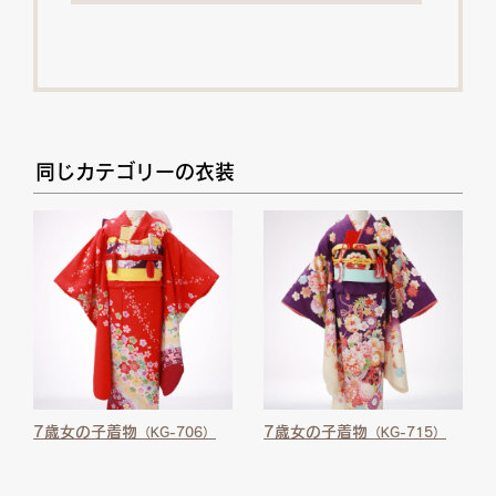
同じカテゴリーの衣装
7歳女の子着物
7歳女の子着物
（KG-706）
（KG-715）