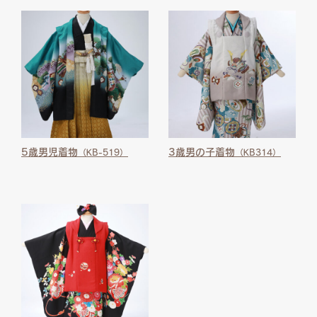
5歳男児着物
3歳男の子着物
（KB-519）
（KB314）