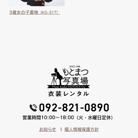
3歳女の子着物
（KG-317）
営業時間10:00〜18:00（火・水曜日定休）
お知らせ
個人情報保護方針