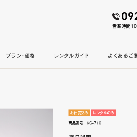
営業時間10:
プラン・価格
レンタルガイド
よくあるご
）
お仕度込み
レンタルのみ
商品番号：
KG-710