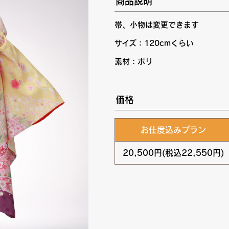
商品説明
帯、小物は変更できます
サイズ：120cmくらい
素材：ポリ
価格
お仕度込みプラン
20,500円(税込22,550円)