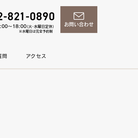
お問い合わせ
00〜18:00
（火・水曜日定休）
※水曜日は完全予約制
質問
アクセス