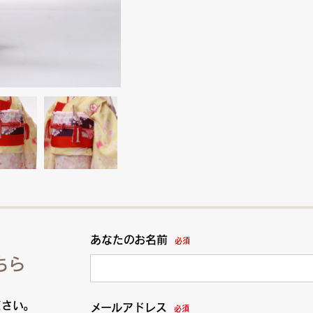
あなたのお名前
必須
ちら
ださい。
メールアドレス
必須