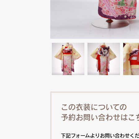
この衣装についての
予約お問い合わせはこ
下記フォームよりお問い合わせく