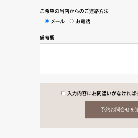
ご希望の当店からのご連絡方法
メール
お電話
備考欄
入力内容にお間違いがなければ