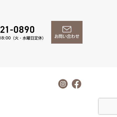
お問い合わせ
18:00（火・水曜日定休）