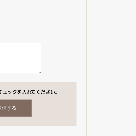
チェックを入れてください。