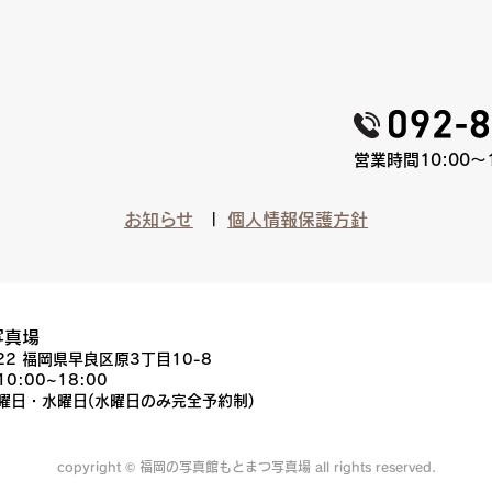
営業時間10:00〜
お知らせ
個人情報保護方針
写真場
022 福岡県早良区原3丁目10-8
10:00~18:00
火曜日・水曜日(水曜日のみ完全予約制)
copyright © 福岡の写真館もとまつ写真場 all rights reserved.