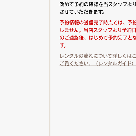
改めて予約の確認を当スタッフよ
させていただきます。
予約情報の送信完了時点では、予
しません。当店スタッフより予約
のご連絡後、はじめて予約完了と
す。
レンタルの流れについて詳しくは
ご覧ください。（レンタルガイド