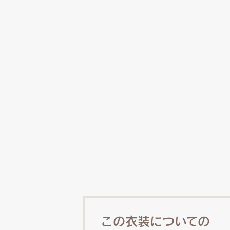
この衣装についての