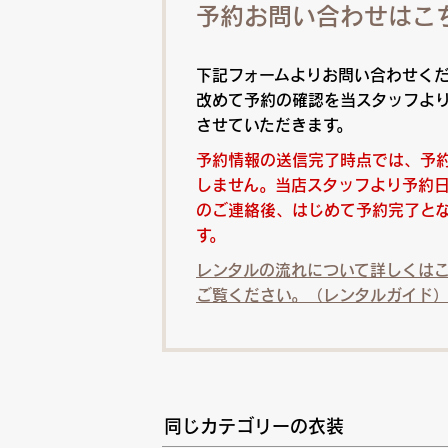
予約お問い合わせはこ
下記フォームよりお問い合わせく
改めて予約の確認を当スタッフよ
させていただきます。
予約情報の送信完了時点では、予
しません。当店スタッフより予約
のご連絡後、はじめて予約完了と
す。
レンタルの流れについて詳しくは
ご覧ください。（レンタルガイド
同じカテゴリーの衣装