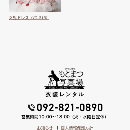
女児ドレス
（YG-315）
営業時間10:00〜18:00（火・水曜日定休）
お知らせ
個人情報保護方針