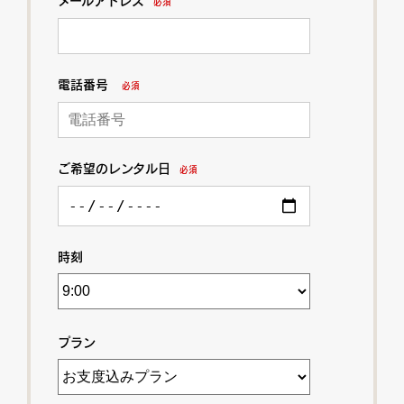
メールアドレス
必須
電話番号
必須
ご希望のレンタル日
必須
時刻
プラン