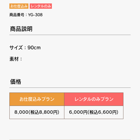
お仕度込み
レンタルのみ
商品番号：
YG-308
商品説明
サイズ：90cm
素材：
価格
お仕度込みプラン
レンタルのみプラン
8,000(税込8,800円)
6,000円(税込6,600円)