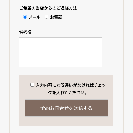
ご希望の当店からのご連絡方法
メール
お電話
備考欄
入力内容にお間違いがなければチェッ
クを入れてください。