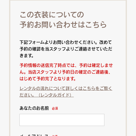
この衣装についての
予約お問い合わせはこちら
下記フォームよりお問い合わせください。改めて
予約の確認を当スタッフよりご連絡させていただ
きます。
予約情報の送信完了時点では、予約は確定しませ
ん。当店スタッフより予約日の確定のご連絡後、
はじめて予約完了となります。
レンタルの流れについて詳しくはこちらをご覧く
ださい。（レンタルガイド）
あなたのお名前
必須