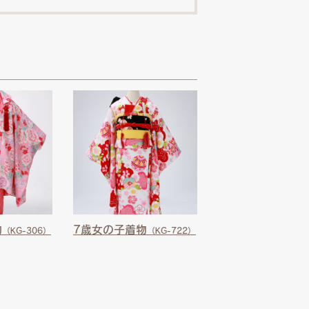
物
7歳女の子着物
（KG-306）
（KG-722）