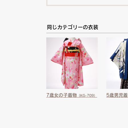
同じカテゴリーの衣装
7歳女の子着物
5歳男児着
（KG-709）