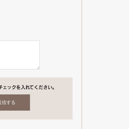
チェックを入れてください。