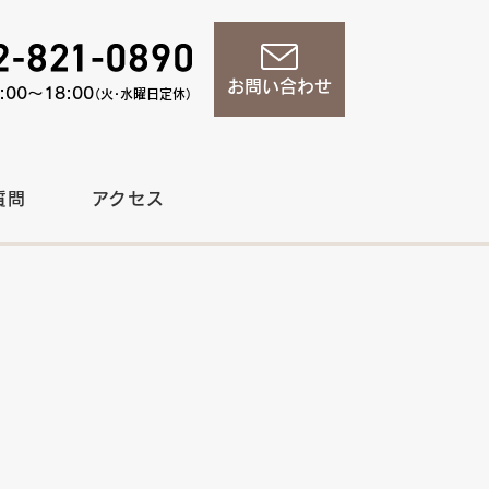
お問い合わせ
00〜18:00
（火・水曜日定休）
質問
アクセス