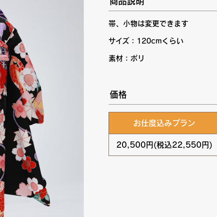
商品説明
帯、小物は変更できます
サイズ：120cmくらい
素材：ポリ
価格
お仕度込みプラン
20,500円(税込22,550円)