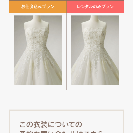
お仕度込みプラン
レンタルのみプラン
この衣装についての