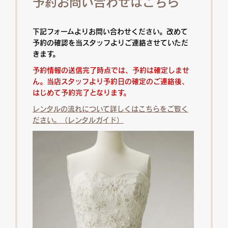
予約お問い合わせはこちら
下記フォームよりお問い合わせください。改めて
予約の確認を当スタッフよりご連絡させていただ
きます。
予約情報の送信完了時点では、予約は確定しませ
ん。当店スタッフより予約日の確定のご連絡後、
はじめて予約完了となります。
レンタルの流れについて詳しくはこちらをご覧く
ださい。（レンタルガイド）