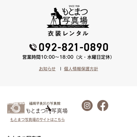
営業時間10:00〜18:00（火・水曜日定休）
お知らせ
個人情報保護方針
もとまつ写真場のサイトはこちら