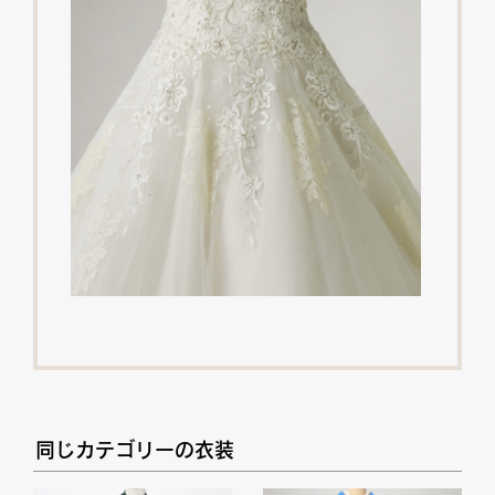
同じカテゴリーの衣装