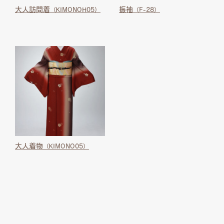
大人訪問着
振袖
（KIMONOH05）
（F-28）
大人着物
（KIMONO05）