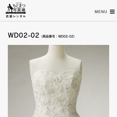
MENU
WD02-02
（商品番号：WD02-02）