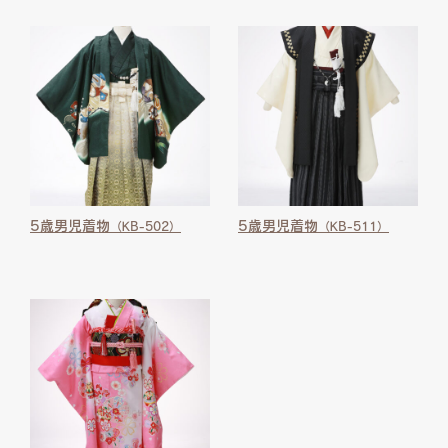
5歳男児着物
5歳男児着物
（KB-502）
（KB-511）