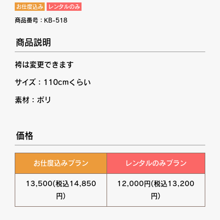
お仕度込み
レンタルのみ
商品番号：
KB-518
商品説明
袴は変更できます
サイズ：110cmくらい
素材：ポリ
価格
お仕度込みプラン
レンタルのみプラン
13,500(税込14,850
12,000円(税込13,200
円)
円)