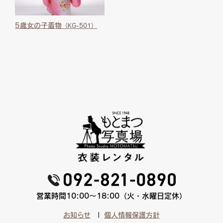
5歳女の子着物
（KG-501）
営業時間10:00〜18:00（火・水曜日定休）
お知らせ
個人情報保護方針