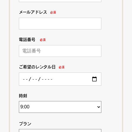
メールアドレス
必須
電話番号
必須
ご希望のレンタル日
必須
時刻
プラン