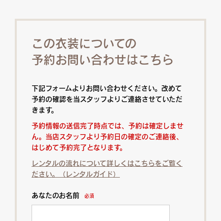
この衣装についての
予約お問い合わせはこちら
下記フォームよりお問い合わせください。改めて
予約の確認を当スタッフよりご連絡させていただ
きます。
予約情報の送信完了時点では、予約は確定しませ
ん。当店スタッフより予約日の確定のご連絡後、
はじめて予約完了となります。
レンタルの流れについて詳しくはこちらをご覧く
ださい。（レンタルガイド）
あなたのお名前
必須