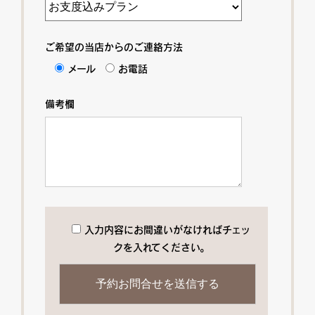
ご希望の当店からのご連絡方法
メール
お電話
備考欄
入力内容にお間違いがなければチェッ
クを入れてください。