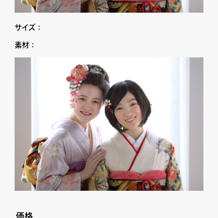
サイズ：
素材：
価格