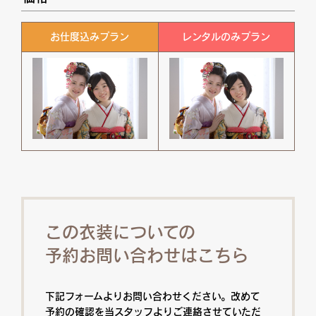
お仕度込みプラン
レンタルのみプラン
この衣装についての
予約お問い合わせはこちら
下記フォームよりお問い合わせください。改めて
予約の確認を当スタッフよりご連絡させていただ