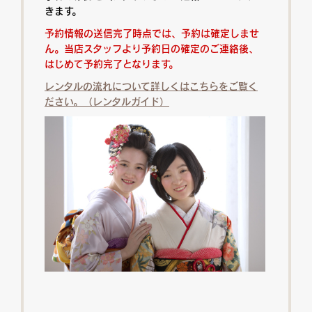
きます。
予約情報の送信完了時点では、予約は確定しませ
ん。当店スタッフより予約日の確定のご連絡後、
はじめて予約完了となります。
レンタルの流れについて詳しくはこちらをご覧く
ださい。（レンタルガイド）