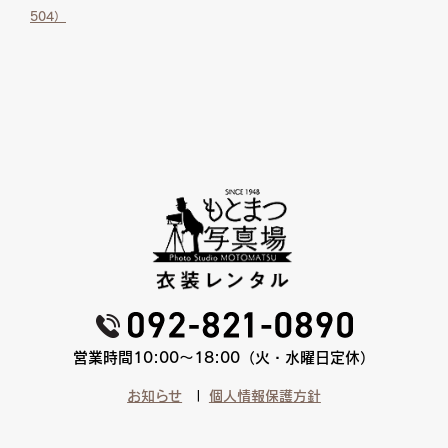
504）
営業時間10:00〜18:00（火・水曜日定休）
お知らせ
個人情報保護方針