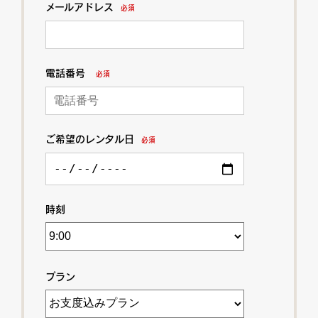
メールアドレス
必須
電話番号
必須
ご希望のレンタル日
必須
時刻
プラン