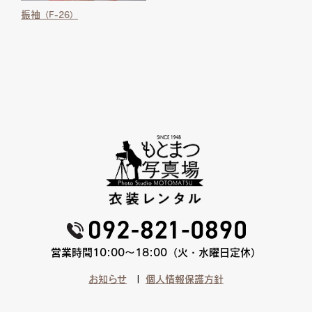
振袖
（F-26）
営業時間10:00〜18:00（火・水曜日定休）
お知らせ
個人情報保護方針