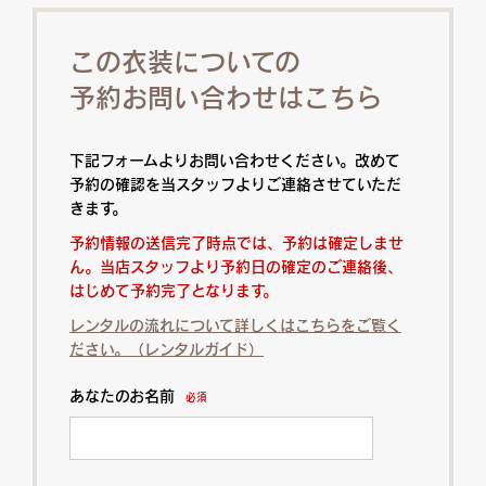
この衣装についての
予約お問い合わせはこちら
下記フォームよりお問い合わせください。改めて
予約の確認を当スタッフよりご連絡させていただ
きます。
予約情報の送信完了時点では、予約は確定しませ
ん。当店スタッフより予約日の確定のご連絡後、
はじめて予約完了となります。
レンタルの流れについて詳しくはこちらをご覧く
ださい。（レンタルガイド）
あなたのお名前
必須