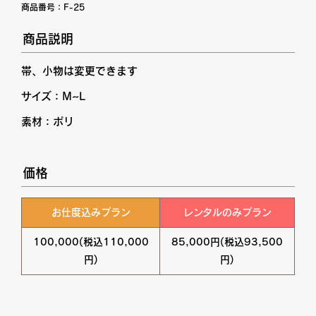
商品番号：
F-25
商品説明
帯、小物は変更できます
サイズ：M~L
素材：ポリ
価格
お仕度込みプラン
レンタルのみプラン
100,000(税込110,000
85,000円(税込93,500
円)
円)