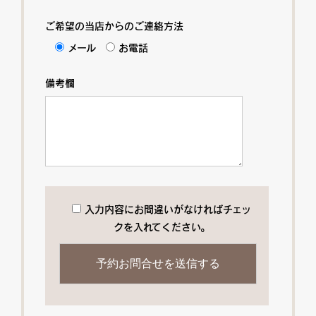
ご希望の当店からのご連絡方法
メール
お電話
備考欄
入力内容にお間違いがなければチェッ
クを入れてください。