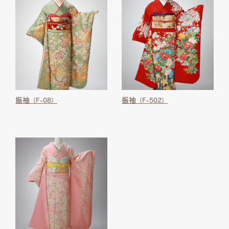
振袖
振袖
（F-08）
（F-502）