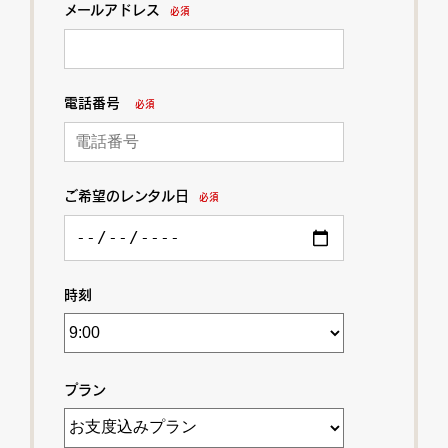
メールアドレス
必須
電話番号
必須
ご希望のレンタル日
必須
時刻
プラン