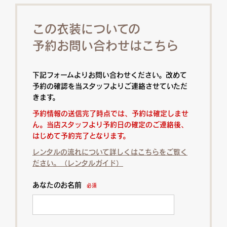
この衣装についての
予約お問い合わせはこちら
下記フォームよりお問い合わせください。改めて
予約の確認を当スタッフよりご連絡させていただ
きます。
予約情報の送信完了時点では、予約は確定しませ
ん。当店スタッフより予約日の確定のご連絡後、
はじめて予約完了となります。
レンタルの流れについて詳しくはこちらをご覧く
ださい。（レンタルガイド）
あなたのお名前
必須