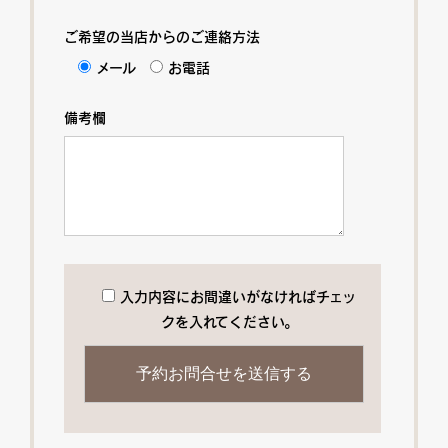
ご希望の当店からのご連絡方法
メール
お電話
備考欄
入力内容にお間違いがなければチェッ
クを入れてください。