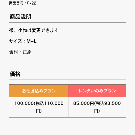
商品番号：
F-22
商品説明
帯、小物は変更できます
サイズ：M~L
素材：正絹
価格
お仕度込みプラン
レンタルのみプラン
100,000(税込110,000
85,000円(税込93,500
円)
円)