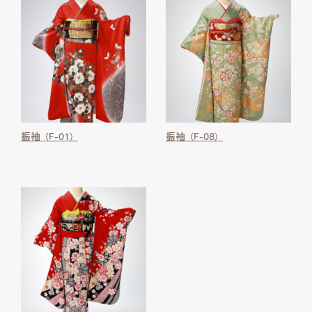
振袖
振袖
（F-01）
（F-08）