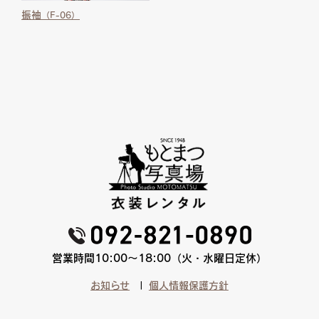
振袖
（F-06）
営業時間10:00〜18:00（火・水曜日定休）
お知らせ
個人情報保護方針