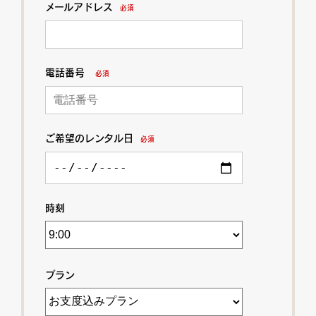
メールアドレス
必須
電話番号
必須
ご希望のレンタル日
必須
時刻
プラン