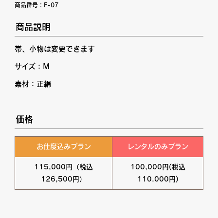
商品番号：
F-07
商品説明
帯、小物は変更できます
サイズ：M
素材：正絹
価格
お仕度込みプラン
レンタルのみプラン
115,000円（税込
100,000円(税込
126,500円）
110.000円)