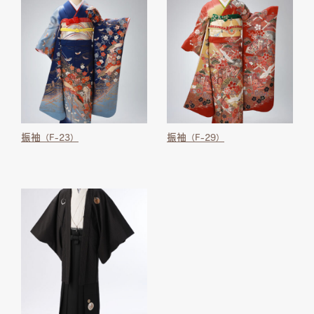
振袖
振袖
（F-23）
（F-29）