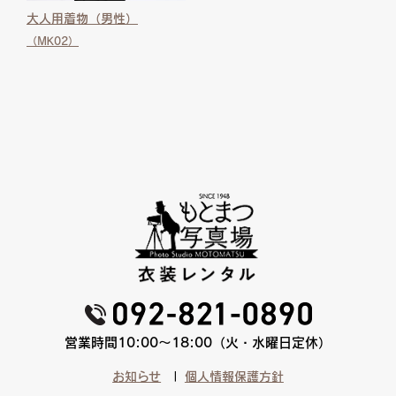
大人用着物（男性）
（MK02）
営業時間10:00〜18:00（火・水曜日定休）
お知らせ
個人情報保護方針