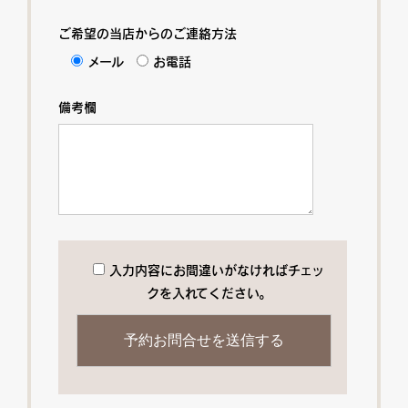
ご希望の当店からのご連絡方法
メール
お電話
備考欄
入力内容にお間違いがなければチェッ
クを入れてください。