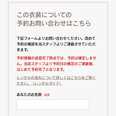
この衣装についての
予約お問い合わせはこちら
下記フォームよりお問い合わせください。改めて
予約の確認を当スタッフよりご連絡させていただ
きます。
予約情報の送信完了時点では、予約は確定しませ
ん。当店スタッフより予約日の確定のご連絡後、
はじめて予約完了となります。
レンタルの流れについて詳しくはこちらをご覧く
ださい。（レンタルガイド）
あなたのお名前
必須