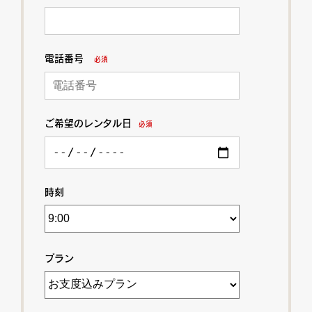
電話番号
必須
ご希望のレンタル日
必須
時刻
プラン