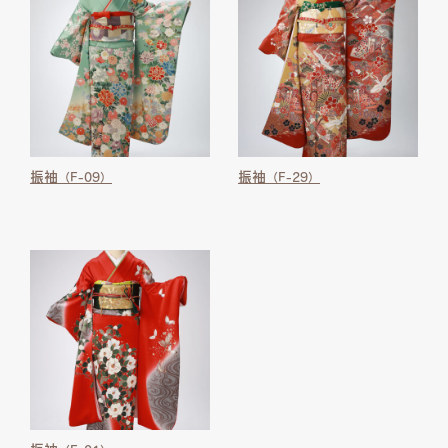
振袖
振袖
（F-09）
（F-29）