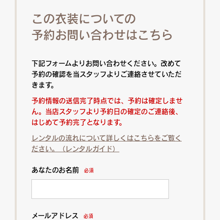
この衣装についての
予約お問い合わせはこちら
下記フォームよりお問い合わせください。改めて
予約の確認を当スタッフよりご連絡させていただ
きます。
予約情報の送信完了時点では、予約は確定しませ
ん。当店スタッフより予約日の確定のご連絡後、
はじめて予約完了となります。
レンタルの流れについて詳しくはこちらをご覧く
ださい。（レンタルガイド）
あなたのお名前
必須
メールアドレス
必須