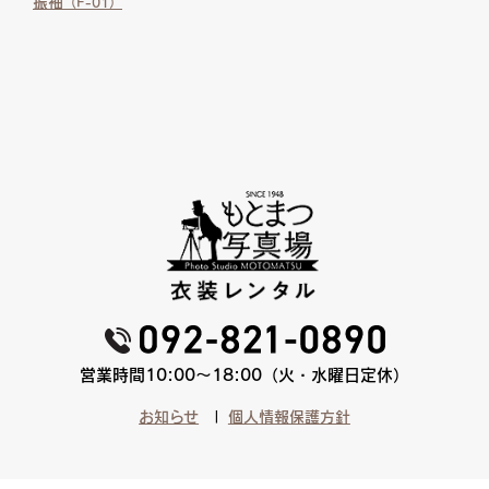
振袖
（F-01）
営業時間10:00〜18:00（火・水曜日定休）
お知らせ
個人情報保護方針