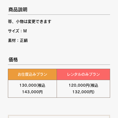
商品説明
帯、小物は変更できます
サイズ：M
素材：正絹
価格
お仕度込みプラン
レンタルのみプラン
130,000(税込
120,000円(税込
143,000円
132,000円)