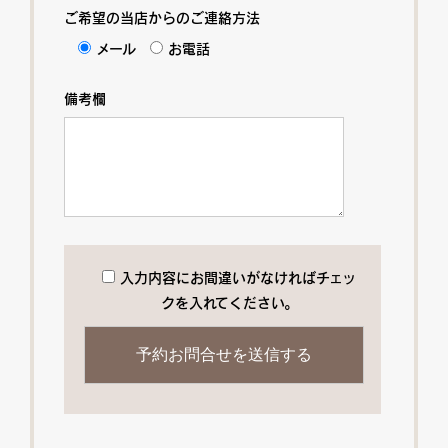
ご希望の当店からのご連絡方法
メール
お電話
備考欄
入力内容にお間違いがなければチェッ
クを入れてください。