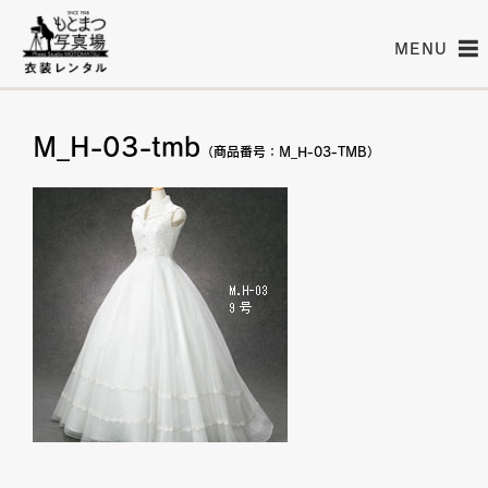
MENU
M_H-03-tmb
（商品番号：M_H-03-TMB）