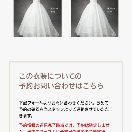
この衣装についての
予約お問い合わせはこちら
下記フォームよりお問い合わせください。改めて
予約の確認を当スタッフよりご連絡させていただ
きます。
予約情報の送信完了時点では、予約は確定しませ
ん。当店スタッフより予約日の確定のご連絡後、