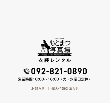
営業時間10:00〜18:00（火・水曜日定休）
お知らせ
個人情報保護方針