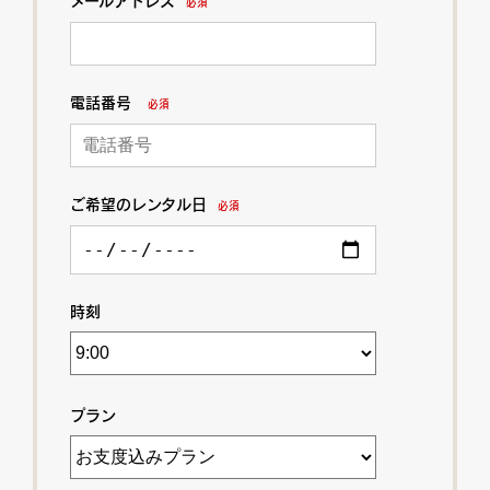
メールアドレス
必須
電話番号
必須
ご希望のレンタル日
必須
時刻
プラン