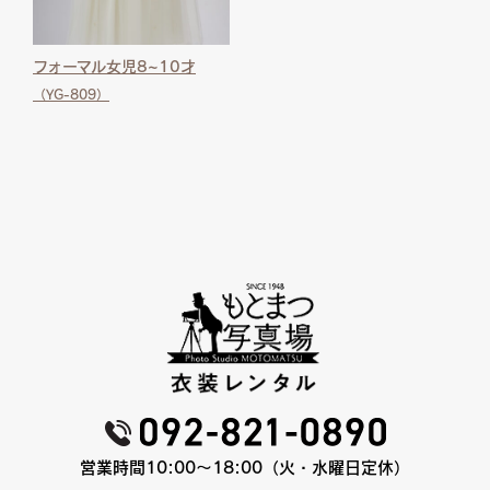
フォーマル女児8~10才
（YG-809）
営業時間10:00〜18:00（火・水曜日定休）