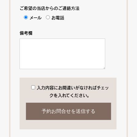
ご希望の当店からのご連絡方法
メール
お電話
備考欄
入力内容にお間違いがなければチェッ
クを入れてください。