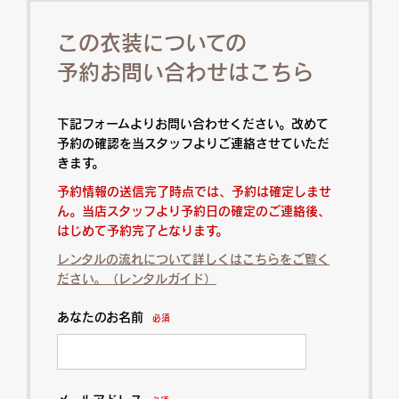
この衣装についての
予約お問い合わせはこちら
下記フォームよりお問い合わせください。改めて
予約の確認を当スタッフよりご連絡させていただ
きます。
予約情報の送信完了時点では、予約は確定しませ
ん。当店スタッフより予約日の確定のご連絡後、
はじめて予約完了となります。
レンタルの流れについて詳しくはこちらをご覧く
ださい。（レンタルガイド）
あなたのお名前
必須