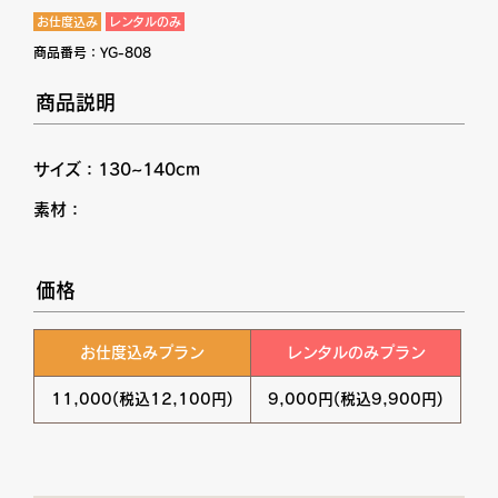
お仕度込み
レンタルのみ
商品番号：
YG-808
商品説明
サイズ：130~140cm
素材：
価格
お仕度込みプラン
レンタルのみプラン
11,000(税込12,100円)
9,000円(税込9,900円)