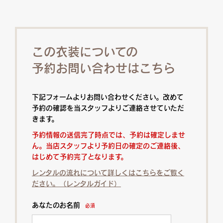
この衣装についての
予約お問い合わせはこちら
下記フォームよりお問い合わせください。改めて
予約の確認を当スタッフよりご連絡させていただ
きます。
予約情報の送信完了時点では、予約は確定しませ
ん。当店スタッフより予約日の確定のご連絡後、
はじめて予約完了となります。
レンタルの流れについて詳しくはこちらをご覧く
ださい。（レンタルガイド）
あなたのお名前
必須