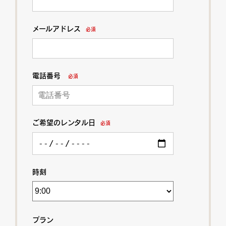
メールアドレス
必須
電話番号
必須
ご希望のレンタル日
必須
時刻
プラン