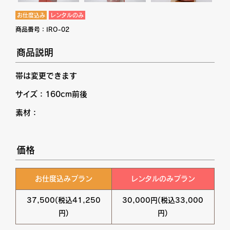
お仕度込み
レンタルのみ
商品番号：
IRO-02
商品説明
帯は変更できます
サイズ：160cm前後
素材：
価格
お仕度込みプラン
レンタルのみプラン
37,500(税込41,250
30,000円(税込33,000
円)
円)