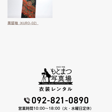
黒留袖
（KURO-02）
営業時間10:00〜18:00（火・水曜日定休）