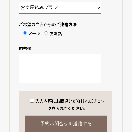
ご希望の当店からのご連絡方法
メール
お電話
備考欄
入力内容にお間違いがなければチェッ
クを入れてください。