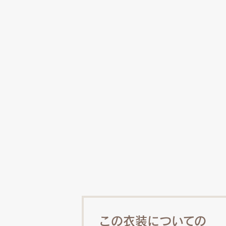
この衣装についての