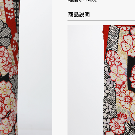
商品番号：
F-06D
商品説明