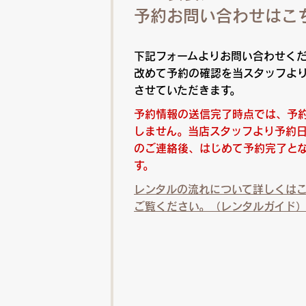
予約お問い合わせはこ
下記フォームよりお問い合わせく
改めて予約の確認を当スタッフよ
させていただきます。
予約情報の送信完了時点では、予
しません。当店スタッフより予約
のご連絡後、はじめて予約完了と
す。
レンタルの流れについて詳しくは
ご覧ください。（レンタルガイド