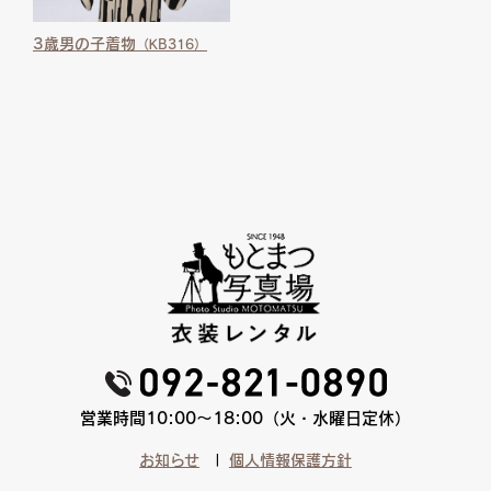
3歳男の子着物
（KB316）
営業時間10:00〜18:00（火・水曜日定休）
お知らせ
個人情報保護方針