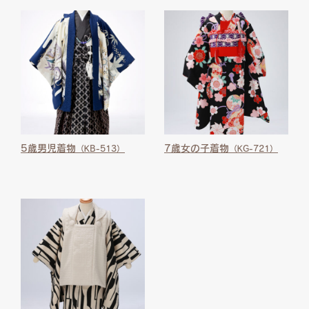
5歳男児着物
7歳女の子着物
（KB-513）
（KG-721）