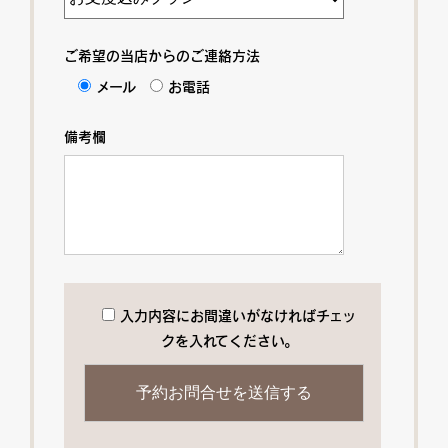
ご希望の当店からのご連絡方法
メール
お電話
備考欄
入力内容にお間違いがなければチェッ
クを入れてください。