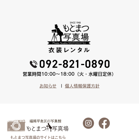
営業時間10:00〜18:00（火・水曜日定休）
お知らせ
個人情報保護方針
もとまつ写真場のサイトはこちら