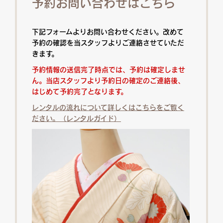
予約お問い合わせはこちら
下記フォームよりお問い合わせください。改めて
予約の確認を当スタッフよりご連絡させていただ
きます。
予約情報の送信完了時点では、予約は確定しませ
ん。当店スタッフより予約日の確定のご連絡後、
はじめて予約完了となります。
レンタルの流れについて詳しくはこちらをご覧く
ださい。（レンタルガイド）