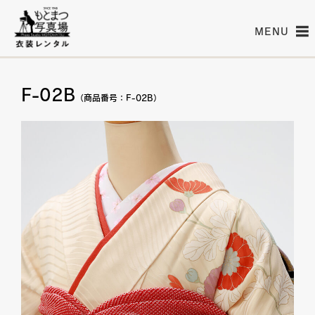
MENU
F-02B
（商品番号：F-02B）