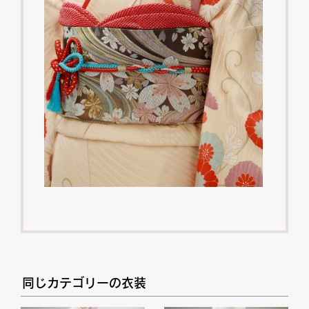
同じカテゴリーの衣装