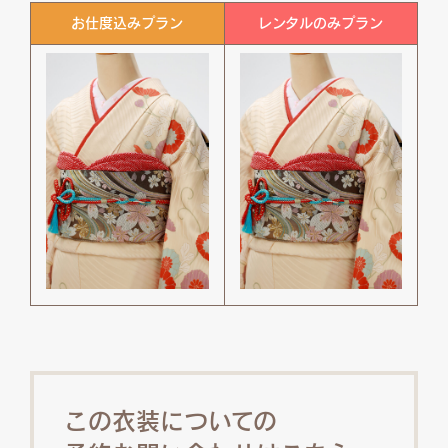
お仕度込みプラン
レンタルのみプラン
この衣装についての