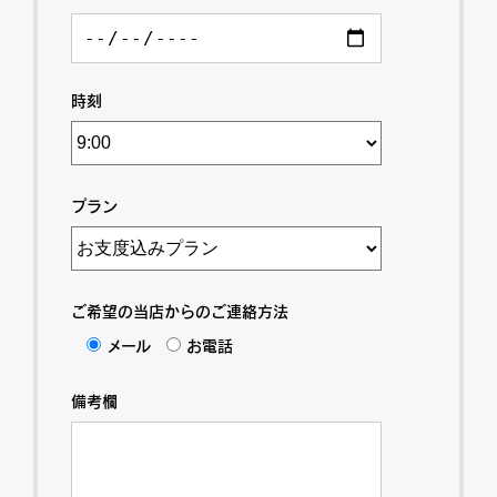
時刻
プラン
ご希望の当店からのご連絡方法
メール
お電話
備考欄