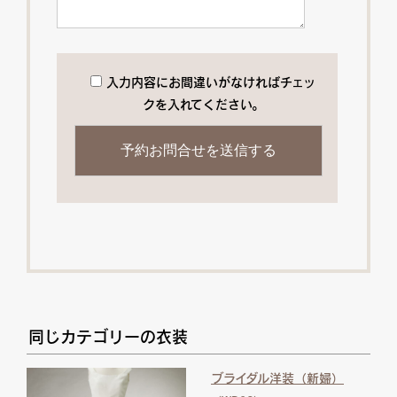
入力内容にお間違いがなければチェッ
クを入れてください。
同じカテゴリーの衣装
ブライダル洋装（新婦）