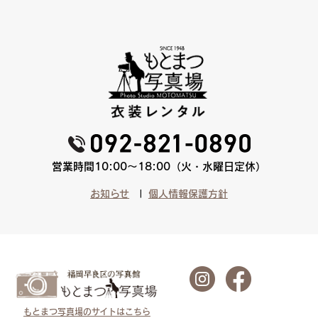
営業時間10:00〜18:00（火・水曜日定休）
お知らせ
個人情報保護方針
もとまつ写真場のサイトはこちら