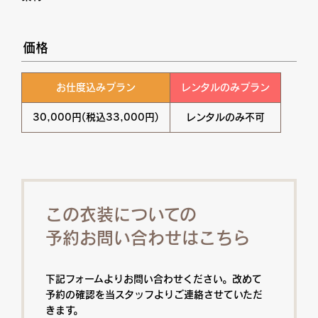
価格
お仕度込みプラン
レンタルのみプラン
30,000円(税込33,000円)
レンタルのみ不可
この衣装についての
予約お問い合わせはこちら
下記フォームよりお問い合わせください。改めて
予約の確認を当スタッフよりご連絡させていただ
きます。