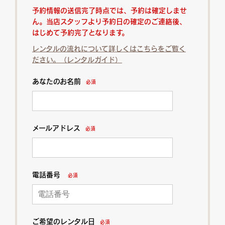
予約情報の送信完了時点では、予約は確定しませ
ん。当店スタッフより予約日の確定のご連絡後、
はじめて予約完了となります。
レンタルの流れについて詳しくはこちらをご覧く
ださい。（レンタルガイド）
あなたのお名前
必須
メールアドレス
必須
電話番号
必須
ご希望のレンタル日
必須