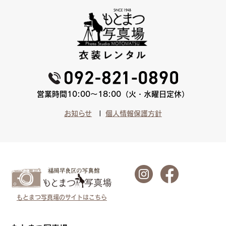
営業時間10:00〜18:00（火・水曜日定休）
お知らせ
個人情報保護方針
もとまつ写真場のサイトはこちら