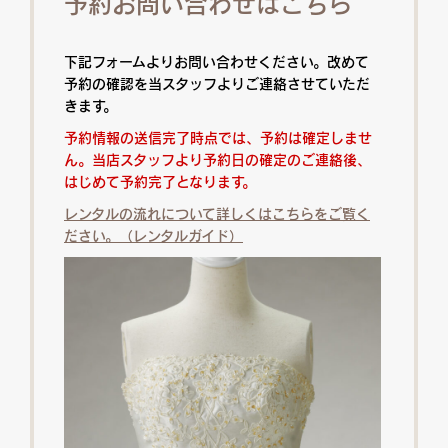
予約お問い合わせはこちら
下記フォームよりお問い合わせください。改めて
予約の確認を当スタッフよりご連絡させていただ
きます。
予約情報の送信完了時点では、予約は確定しませ
ん。当店スタッフより予約日の確定のご連絡後、
はじめて予約完了となります。
レンタルの流れについて詳しくはこちらをご覧く
ださい。（レンタルガイド）