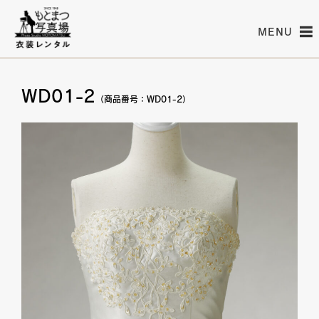
MENU
WD01-2
（商品番号：WD01-2）