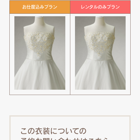
お仕度込みプラン
レンタルのみプラン
この衣装についての