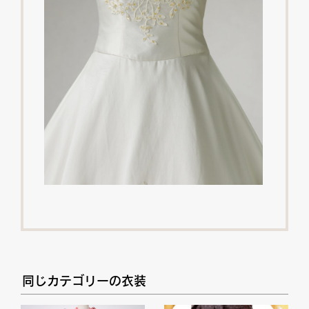
同じカテゴリーの衣装