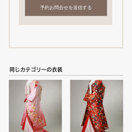
同じカテゴリーの衣装