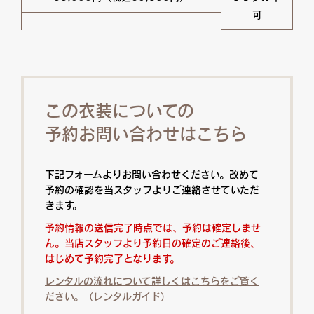
可
この衣装についての
予約お問い合わせはこちら
下記フォームよりお問い合わせください。改めて
予約の確認を当スタッフよりご連絡させていただ
きます。
予約情報の送信完了時点では、予約は確定しませ
ん。当店スタッフより予約日の確定のご連絡後、
はじめて予約完了となります。
レンタルの流れについて詳しくはこちらをご覧く
ださい。（レンタルガイド）