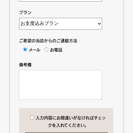
プラン
ご希望の当店からのご連絡方法
メール
お電話
備考欄
入力内容にお間違いがなければチェッ
クを入れてください。