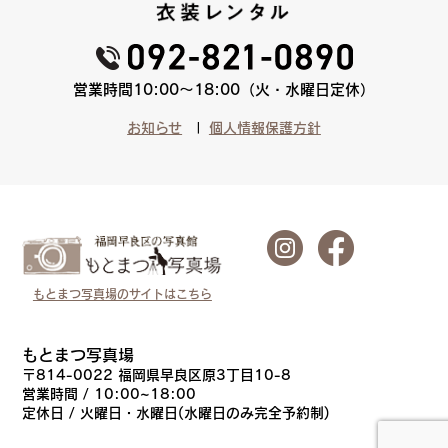
営業時間10:00〜18:00（火・水曜日定休）
お知らせ
個人情報保護方針
もとまつ写真場のサイトはこちら
もとまつ写真場
〒814-0022 福岡県早良区原3丁目10-8
営業時間 / 10:00~18:00
定休日 / 火曜日・水曜日(水曜日のみ完全予約制)