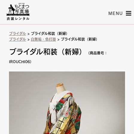
MENU
ブライダル
> ブライダル和装（新婦）
ブライダル
>
白無垢・色打掛
> ブライダル和装（新婦）
ブライダル和装（新婦）
（商品番号：
IROUCHI06）