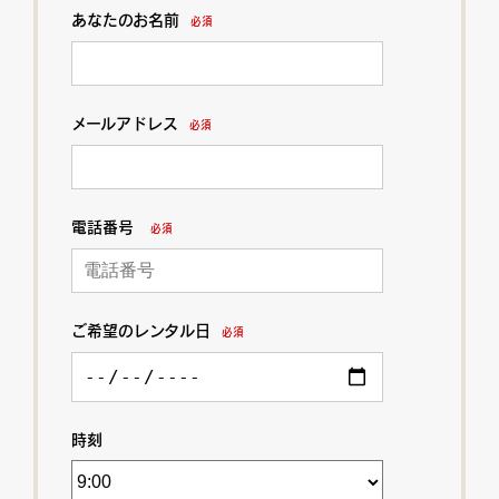
あなたのお名前
必須
メールアドレス
必須
電話番号
必須
ご希望のレンタル日
必須
時刻