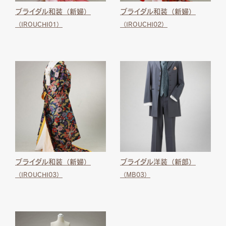
ブライダル和装（新婦）
ブライダル和装（新婦）
（IROUCHI01）
（IROUCHI02）
ブライダル和装（新婦）
ブライダル洋装（新郎）
（IROUCHI03）
（MB03）