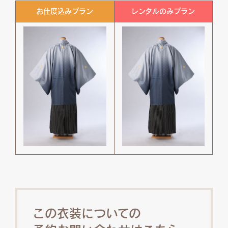
お仕度込みプラン
レンタルのみプラン
この衣装についての