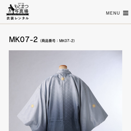
MENU
MK07-2
（商品番号：MK07-2）