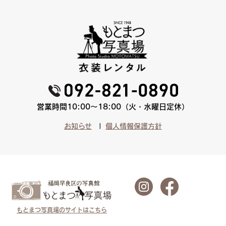
営業時間10:00〜18:00（火・水曜日定休）
お知らせ
個人情報保護方針
もとまつ写真場のサイトはこちら