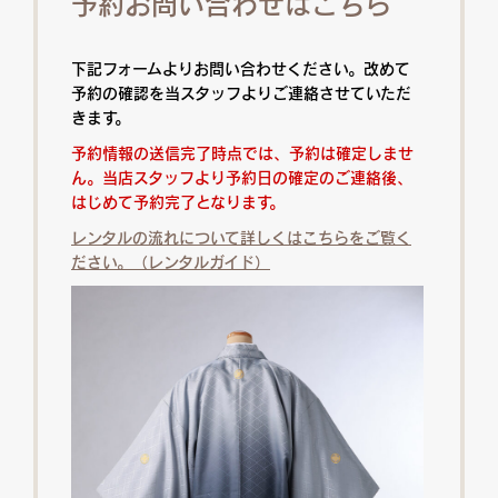
予約お問い合わせはこちら
下記フォームよりお問い合わせください。改めて
予約の確認を当スタッフよりご連絡させていただ
きます。
予約情報の送信完了時点では、予約は確定しませ
ん。当店スタッフより予約日の確定のご連絡後、
はじめて予約完了となります。
レンタルの流れについて詳しくはこちらをご覧く
ださい。（レンタルガイド）