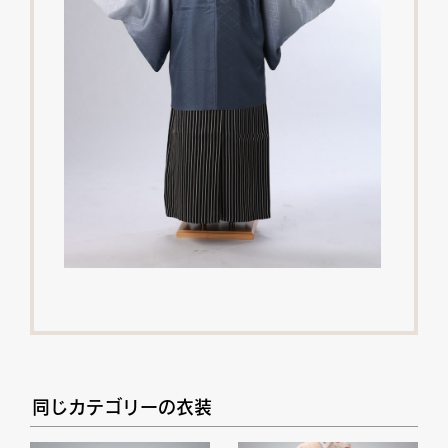
同じカテゴリーの衣装