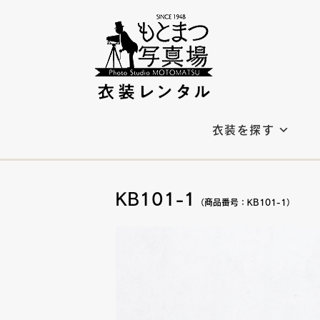
衣装を探す
KB101-1
（商品番号：KB101-1）