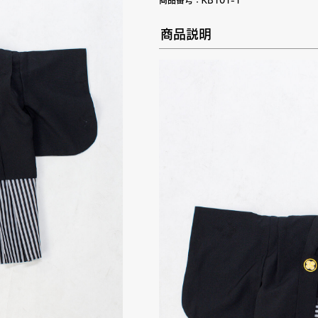
商品番号：
KB101-1
商品説明