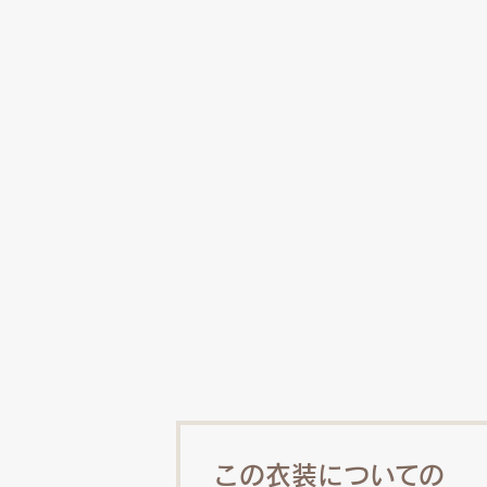
この衣装についての