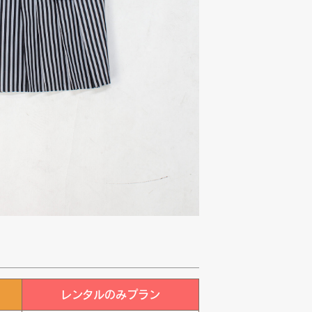
レンタルのみプラン