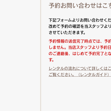
予約お問い合わせはこ
下記フォームよりお問い合わせく
改めて予約の確認を当スタッフよ
させていただきます。
予約情報の送信完了時点では、予
しません。当店スタッフより予約
のご連絡後、はじめて予約完了と
す。
レンタルの流れについて詳しくは
ご覧ください。（レンタルガイド