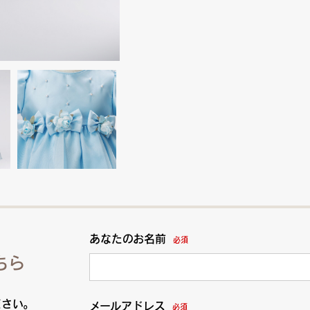
あなたのお名前
必須
ちら
ださい。
メールアドレス
必須