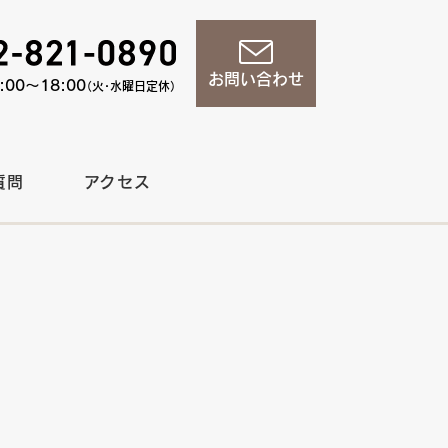
お問い合わせ
00〜18:00
（火・水曜日定休）
質問
アクセス