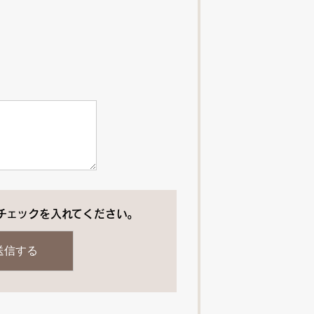
チェックを入れてください。