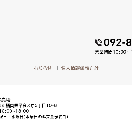
営業時間10:00〜
お知らせ
個人情報保護方針
写真場
022 福岡県早良区原3丁目10-8
10:00~18:00
火曜日・水曜日(水曜日のみ完全予約制)