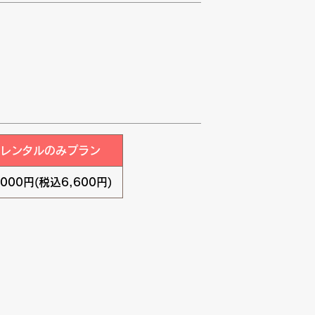
レンタルのみプラン
,000円(税込6,600円)