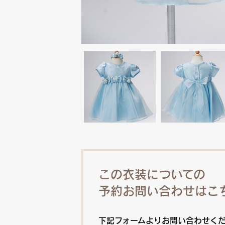
この衣装についての
予約お問い合わせはこ
下記フォームよりお問い合わせく