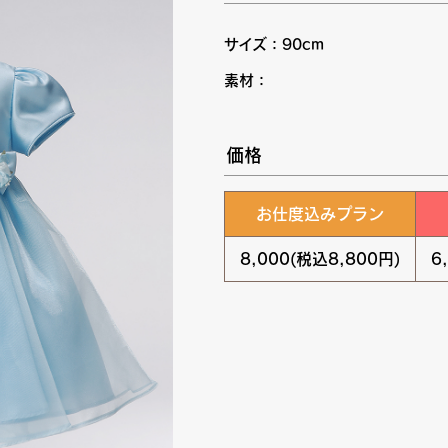
サイズ：90cm
素材：
価格
お仕度込みプラン
8,000(税込8,800円)
6