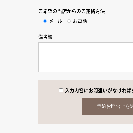
ご希望の当店からのご連絡方法
メール
お電話
備考欄
入力内容にお間違いがなければ