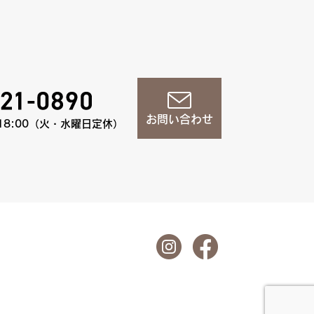
お問い合わせ
18:00（火・水曜日定休）