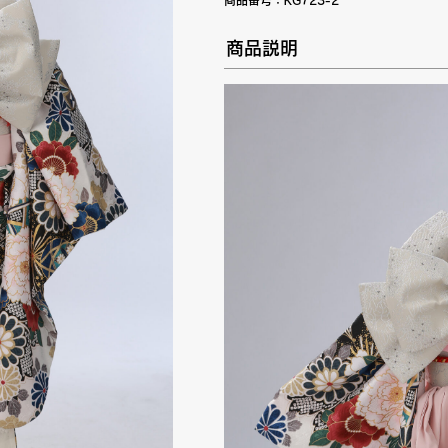
商品番号：
KG723-2
商品説明