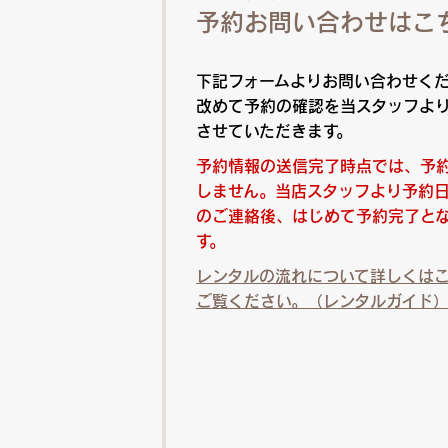
予約お問い合わせはこ
下記フォームよりお問い合わせく
改めて予約の確認を当スタッフよ
させていただきます。
予約情報の送信完了時点では、予
しません。当店スタッフより予約
のご連絡後、はじめて予約完了と
す。
レンタルの流れについて詳しくは
ご覧ください。（レンタルガイド