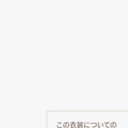
この衣装についての