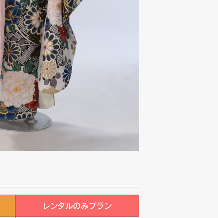
レンタルのみプラン