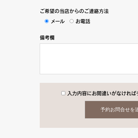
ご希望の当店からのご連絡方法
メール
お電話
備考欄
入力内容にお間違いがなければ