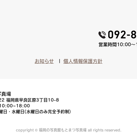
営業時間10:00〜
お知らせ
個人情報保護方針
写真場
022 福岡県早良区原3丁目10-8
10:00~18:00
火曜日・水曜日(水曜日のみ完全予約制)
copyright © 福岡の写真館もとまつ写真場 all rights reserved.