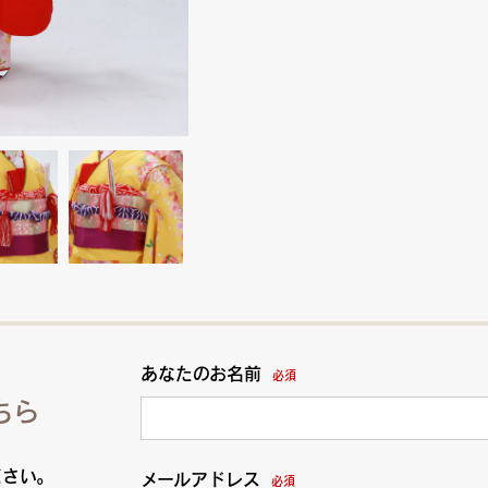
あなたのお名前
必須
ちら
ださい。
メールアドレス
必須