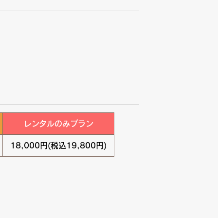
レンタルのみプラン
18,000円(税込19,800円)