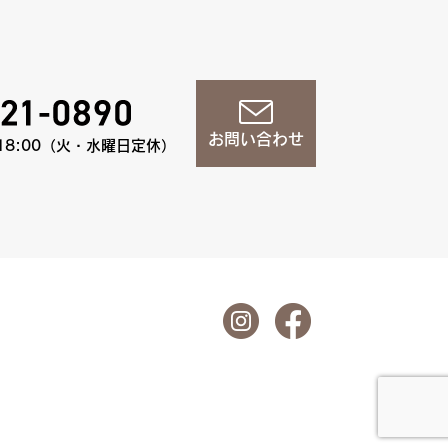
お問い合わせ
18:00（火・水曜日定休）