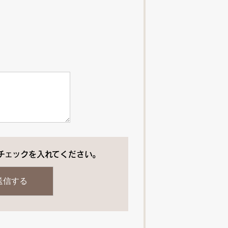
チェックを入れてください。