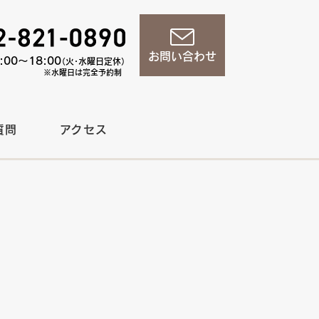
お問い合わせ
00〜18:00
（火・水曜日定休）
※水曜日は完全予約制
質問
アクセス