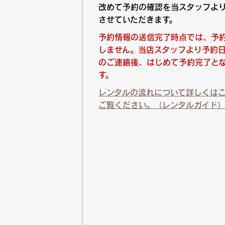
改めて予約の確認を当スタッフよ
させていただきます。
予約情報の送信完了時点では、予
しません。当店スタッフより予約
のご連絡後、はじめて予約完了と
す。
レンタルの流れについて詳しくは
ご覧ください。（レンタルガイド