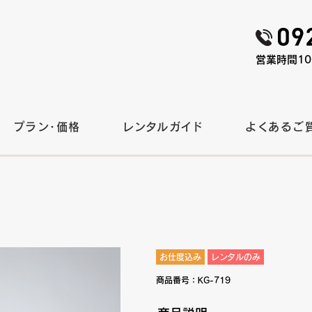
営業時間10:
プラン・価格
レンタルガイド
よくあるご
）
お仕度込み
レンタルのみ
商品番号：
KG-719