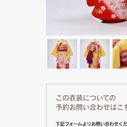
この衣装についての
予約お問い合わせはこ
下記フォームよりお問い合わせく