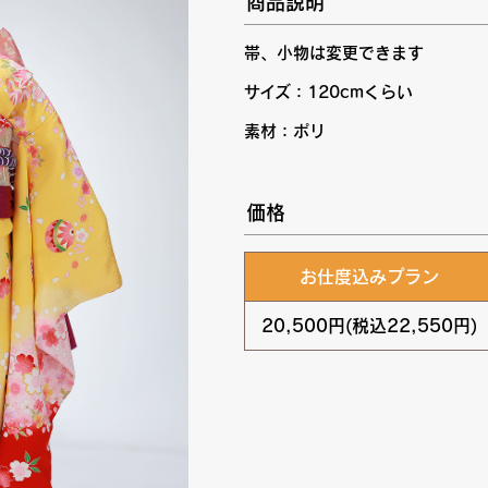
商品説明
帯、小物は変更できます
サイズ：120cmくらい
素材：ポリ
価格
お仕度込みプラン
20,500円(税込22,550円)