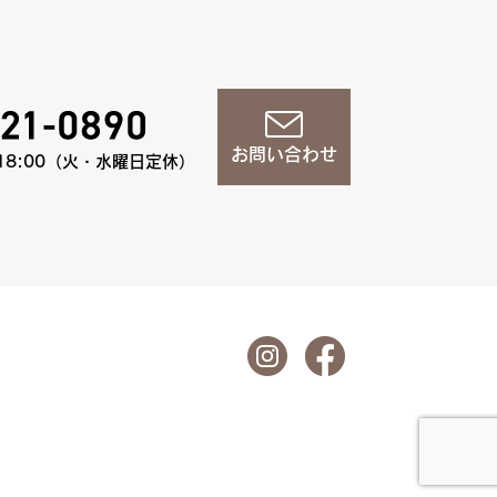
お問い合わせ
18:00（火・水曜日定休）