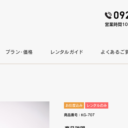
営業時間10:
プラン・価格
レンタルガイド
よくあるご
）
お仕度込み
レンタルのみ
商品番号：
KG-707