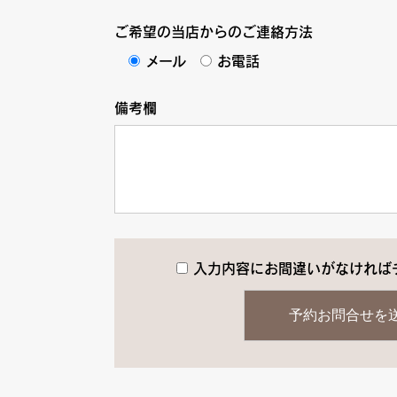
ご希望の当店からのご連絡方法
メール
お電話
備考欄
入力内容にお間違いがなければ