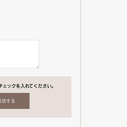
チェックを入れてください。