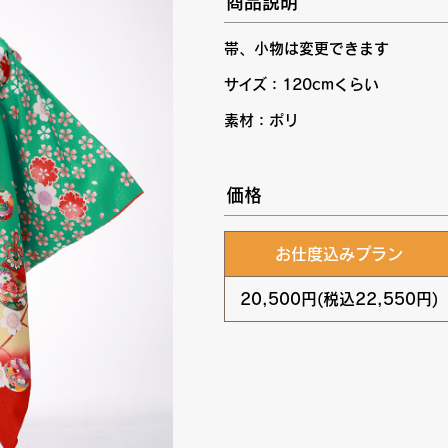
商品説明
帯、小物は変更できます
サイズ：120cmくらい
素材：ポリ
価格
お仕度込みプラン
20,500円(税込22,550円)