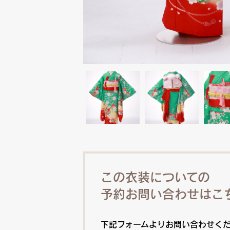
この衣装についての
予約お問い合わせはこ
下記フォームよりお問い合わせく