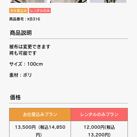
お仕度込み
レンタルのみ
商品番号：
KB316
商品説明
被布は変更できます
袴も可能です
サイズ：100cm
素材：ポリ
価格
お仕度込みプラン
レンタルのみプラン
13,500円（税込14,850
12,000円(税込
円）
13,200円)