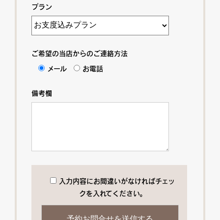
プラン
ご希望の当店からのご連絡方法
メール
お電話
備考欄
入力内容にお間違いがなければチェッ
クを入れてください。