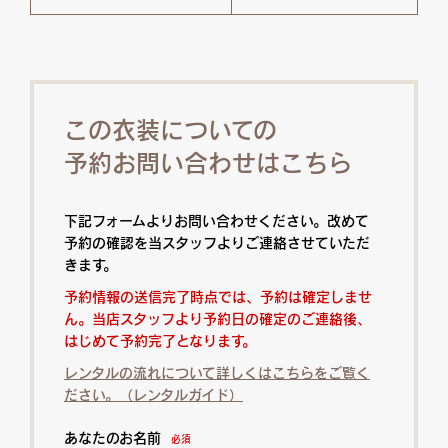
この衣装についての
予約お問い合わせはこちら
下記フォームよりお問い合わせください。改めて
予約の確認を当スタッフよりご連絡させていただ
きます。
予約情報の送信完了時点では、予約は確定しませ
ん。当店スタッフより予約日の確定のご連絡後、
はじめて予約完了となります。
レンタルの流れについて詳しくはこちらをご覧く
ださい。（レンタルガイド）
あなたのお名前
必須