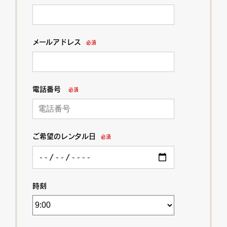
メールアドレス
必須
電話番号
必須
ご希望のレンタル日
必須
時刻