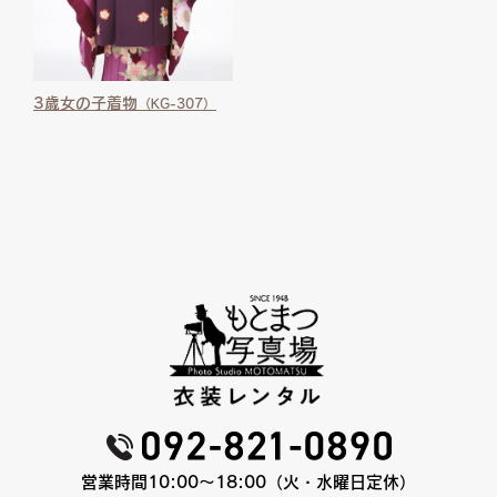
3歳女の子着物
（KG-307）
営業時間10:00〜18:00（火・水曜日定休）