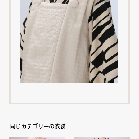
同じカテゴリーの衣装