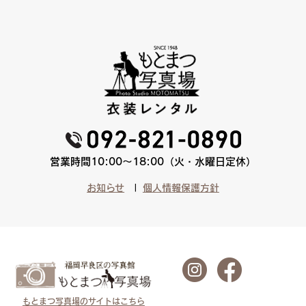
営業時間10:00〜18:00（火・水曜日定休）
お知らせ
個人情報保護方針
もとまつ写真場のサイトはこちら